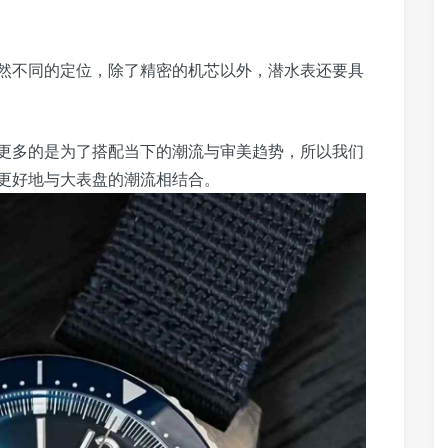
然不同的定位，除了精密的机芯以外，潜水表还要具
更多的是为了搭配当下的潮流与审美趋势，所以我们
能更好地与大表盘的潮流相结合。