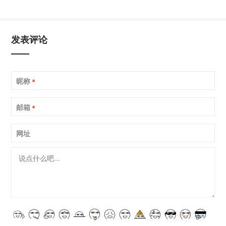
发表评论
昵称
*
邮箱
*
网址