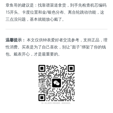
章鱼哥的建议是：找靠谱渠道拿货，到手先检查机芯编码
1S开头、卡度位置和金/银色分布、离合轮跳动功能，这
三点没问题，基本就能放心戴了。
温馨提示：
本文仅供钟表爱好者交流参考，支持正品，理
性消费。买表是为了自己喜欢，别让"面子"绑架了你的钱
包。戴表开心，才是最重要的。