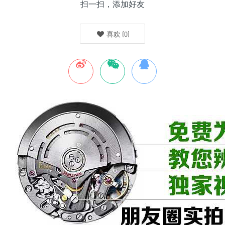
扫一扫，添加好友
喜欢
(
0
)