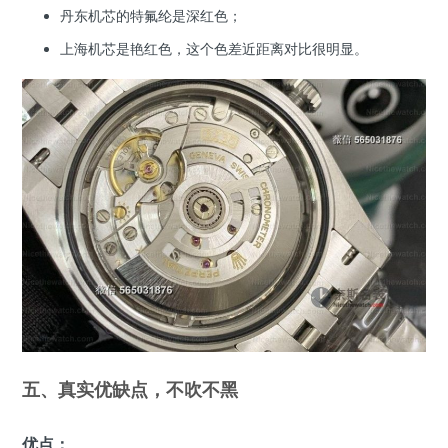
丹东机芯的特氟纶是深红色；
上海机芯是艳红色，这个色差近距离对比很明显。
五、真实优缺点，不吹不黑
优点：