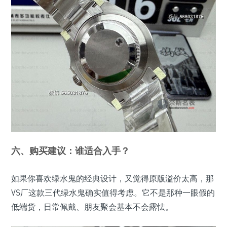
六、购买建议：谁适合入手？
如果你喜欢绿水鬼的经典设计，又觉得原版溢价太高，那
VS厂这款三代绿水鬼确实值得考虑。它不是那种一眼假的
低端货，日常佩戴、朋友聚会基本不会露怯。