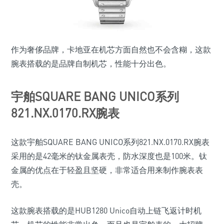
作为奢侈品牌，卡地亚在机芯方面自然也不会含糊，这款
腕表搭载的是品牌自制机芯，性能十分出色。
宇舶SQUARE BANG UNICO系列
821.NX.0170.RX腕表
这款宇舶SQUARE BANG UNICO系列821.NX.0170.RX腕表
采用的是42毫米的钛金属表壳，防水深度也是100米。钛
金属的优点在于轻盈且坚硬，非常适合用来制作腕表表
壳。
这款腕表搭载的是HUB1280 Unico自动上链飞返计时机