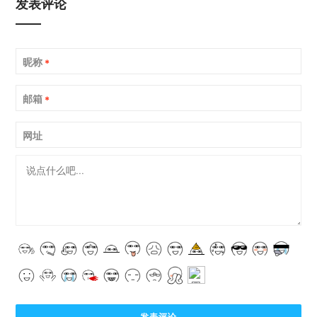
发表评论
昵称
*
邮箱
*
网址