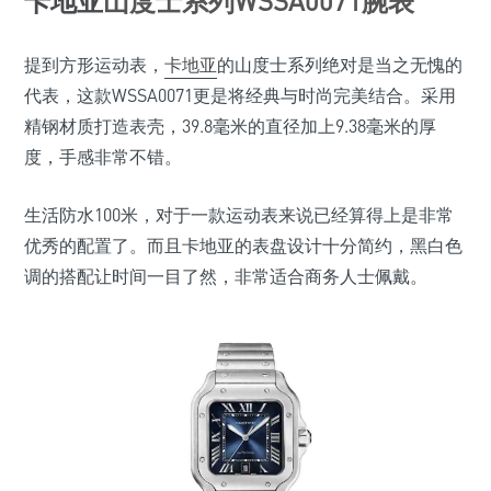
卡地亚
山度士系列WSSA0071腕表
提到方形运动表，
卡地亚
的山度士系列绝对是当之无愧的
代表，这款WSSA0071更是将经典与时尚完美结合。采用
精钢材质打造表壳，39.8毫米的直径加上9.38毫米的厚
度，手感非常不错。
生活防水100米，对于一款运动表来说已经算得上是非常
优秀的配置了。而且卡地亚的表盘设计十分简约，黑白色
调的搭配让时间一目了然，非常适合商务人士佩戴。