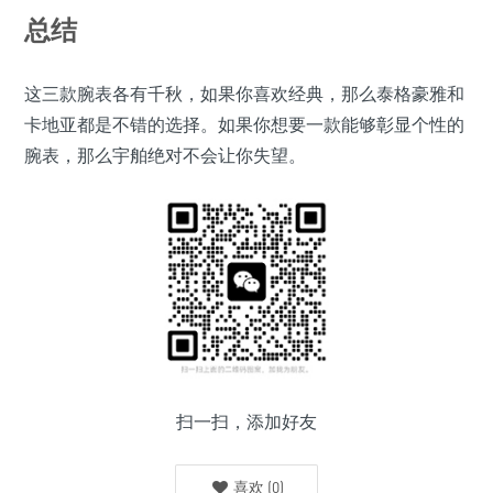
总结
这三款腕表各有千秋，如果你喜欢经典，那么泰格豪雅和
卡地亚都是不错的选择。如果你想要一款能够彰显个性的
腕表，那么宇舶绝对不会让你失望。
扫一扫，添加好友
喜欢
(
0
)