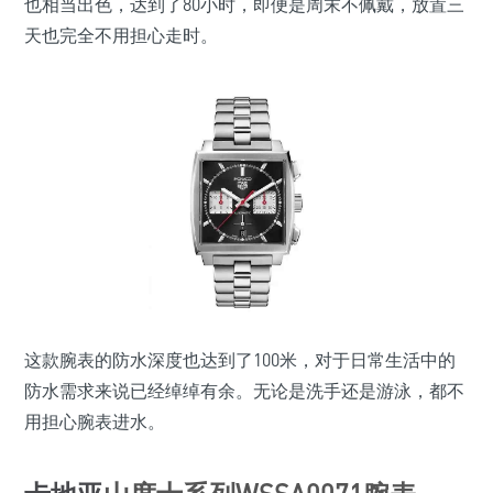
也相当出色，达到了80小时，即便是周末不佩戴，放置三
天也完全不用担心走时。
这款腕表的防水深度也达到了100米，对于日常生活中的
防水需求来说已经绰绰有余。无论是洗手还是游泳，都不
用担心腕表进水。