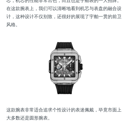
芯，机芯的性能非常出色，而且也是宇舶表的一大招牌。
在这款腕表上，我们可以清晰地看到机芯与表盘的融合设
计，这种设计不仅别致，还很好的展现了宇舶一贯的前卫
风格。
这款腕表非常适合追求个性设计的表迷佩戴，毕竟市面上
大多数还是圆形腕表。