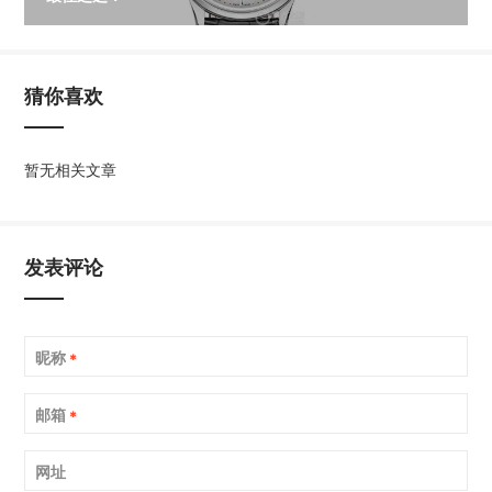
猜你喜欢
暂无相关文章
发表评论
昵称
*
邮箱
*
网址