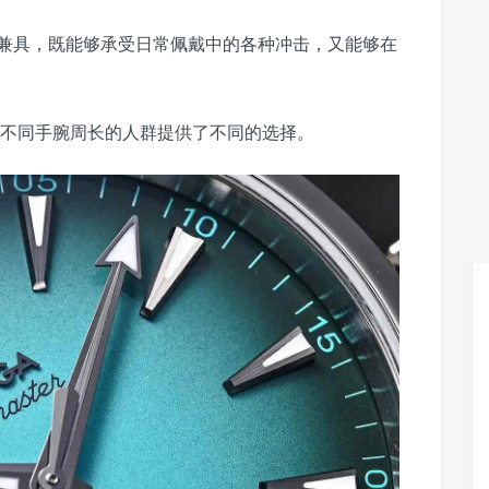
兼具，既能够承受日常佩戴中的各种冲击，又能够在
为不同手腕周长的人群提供了不同的选择。