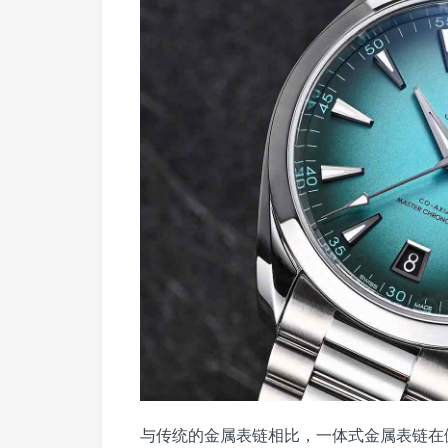
与传统的金属表链相比，一体式金属表链在