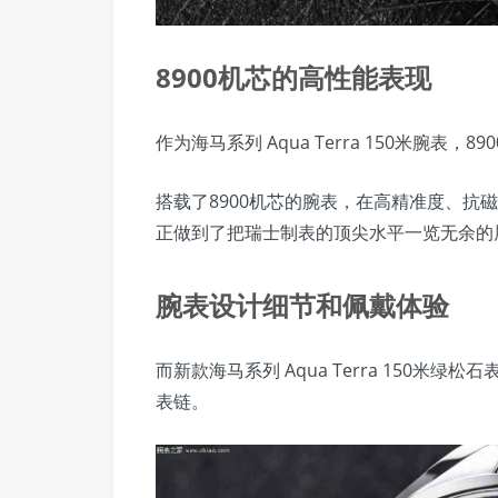
8900机芯的高性能表现
作为海马系列 Aqua Terra 150米腕表，
搭载了8900机芯的腕表，在高精准度、抗
正做到了把瑞士制表的顶尖水平一览无余的
腕表设计细节和佩戴体验
而新款海马系列 Aqua Terra 150米
表链。