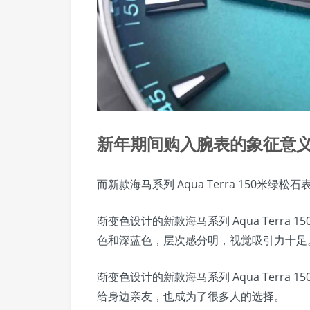
新年期间购入腕表的象征意
而新款海马系列 Aqua Terra 150米
渐变色设计的新款海马系列 Aqua Terr
色和深蓝色，层次感分明，视觉吸引力十足
渐变色设计的新款海马系列 Aqua Terr
给身边亲友，也成为了很多人的选择。