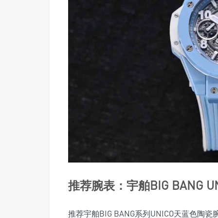
推荐腕表：宇舶BIG BANG 
推荐宇舶BIG BANG系列UNICO天蓝色陶瓷腕