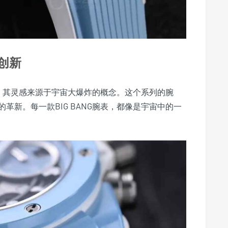
与创新
设计，其灵感来源于宇宙大爆炸的概念。这个系列的腕
革新。每一款BIG BANG腕表，都像是宇宙中的一