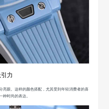
吸引力
分亮眼。这样的颜色搭配，尤其受到年轻消费者的喜
一种时尚的表达。