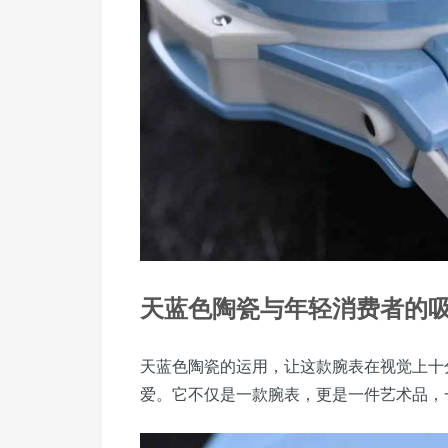
天蓝色陶瓷与年轻消费者的
天蓝色陶瓷的运用，让这款腕表在视觉上十
爱。它不仅是一款腕表，更是一件艺术品，