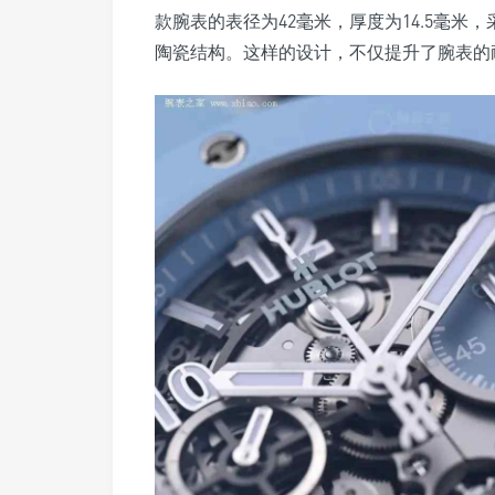
款腕表的表径为42毫米，厚度为14.5毫
陶瓷结构。这样的设计，不仅提升了腕表的