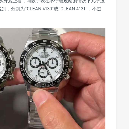
从外观上看，两款手表在不仔细观察的情况下几乎没
为“CLEAN 4130”或“CLEAN 4131”，不过