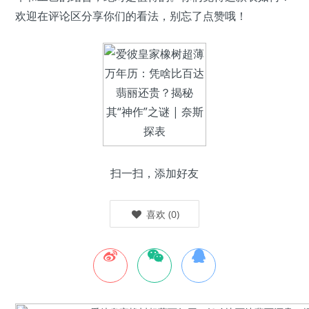
欢迎在评论区分享你们的看法，别忘了点赞哦！
扫一扫，添加好友
喜欢
(
0
)