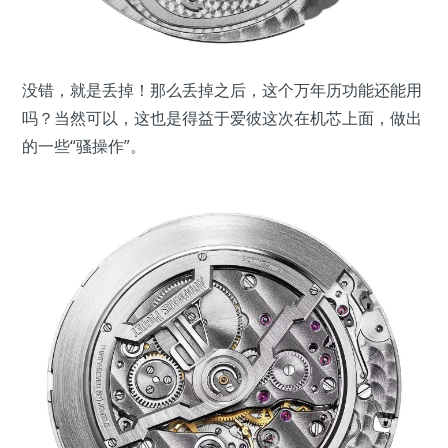
没错，就是丢掉！那么丢掉之后，这个万年历功能还能用
吗？当然可以，这也是得益于爱彼这次在机芯上面，做出
的一些“骚操作”。