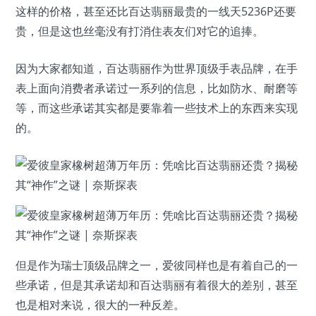
这样的价格，甚至还比百达翡丽最贵的一线天5236P还要
贵，但是这也丝毫没有打消住表友们对它的追捧。
因为大家都知道，百达翡丽作为世界顶级手表品牌，在手
表上面向消费者承诺过一系列的信息，比如防水、耐磨等
等，而这些承诺其实都是要靠着一些技术上的东西来实现
的。
但是作为瑞士顶级品牌之一，爱彼同样也是有着自己的一
些承诺，但是其承诺却和百达翡丽有着很大的差别，甚至
也是相对来说，很大的一种反差。