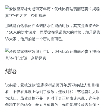
那就是百达翡丽在承诺防水性能的时候，其实是直接给出
了50米的防水深度，而爱彼在承诺防水的时候，却只是告
诉大家，他用的是一个密封圈而已。
结语
说实话，爱彼这款“皇家橡树超薄万年历”确实让人刮目相
看，不仅在厚度上做到了极致，连设计和工艺也都让人叹
为观止。虽然价格不菲，但对于真正的表迷来说，这份奢
华和工艺的结合，绝对是值得的。你们觉得这款表如何？