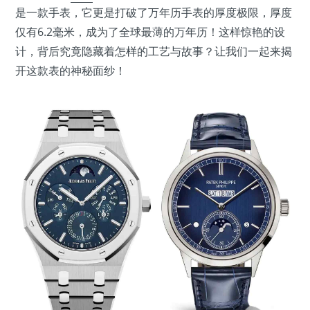
是一款手表，它更是打破了万年历手表的厚度极限，厚度
仅有6.2毫米，成为了全球最薄的万年历！这样惊艳的设
计，背后究竟隐藏着怎样的工艺与故事？让我们一起来揭
开这款表的神秘面纱！