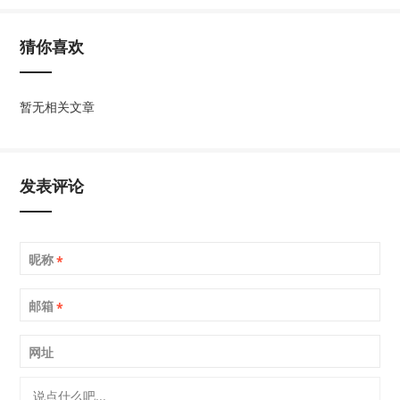
猜你喜欢
暂无相关文章
发表评论
昵称
*
邮箱
*
网址