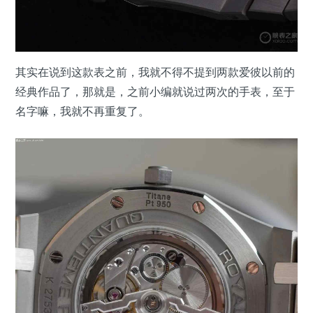
其实在说到这款表之前，我就不得不提到两款爱彼以前的
经典作品了，那就是，之前小编就说过两次的手表，至于
名字嘛，我就不再重复了。