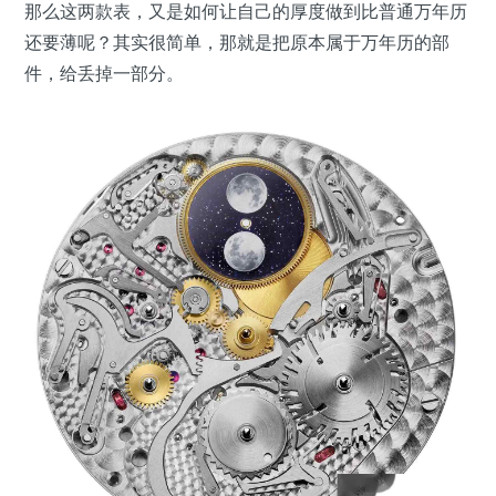
那么这两款表，又是如何让自己的厚度做到比普通万年历
还要薄呢？其实很简单，那就是把原本属于万年历的部
件，给丢掉一部分。