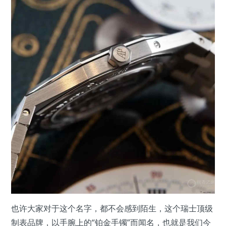
也许大家对于这个名字，都不会感到陌生，这个瑞士顶级
制表品牌，以手腕上的“铂金手镯”而闻名，也就是我们今