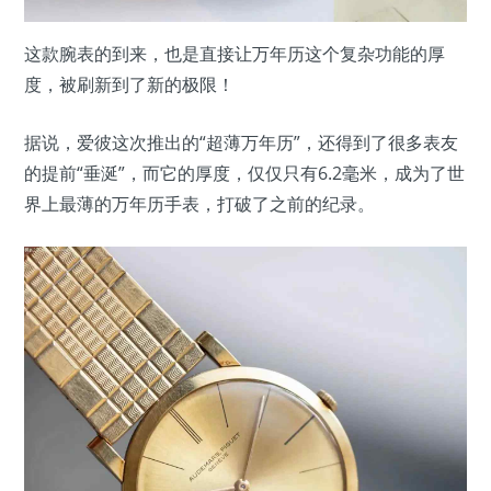
这款腕表的到来，也是直接让万年历这个复杂功能的厚
度，被刷新到了新的极限！
据说，爱彼这次推出的“超薄万年历”，还得到了很多表友
的提前“垂涎”，而它的厚度，仅仅只有6.2毫米，成为了世
界上最薄的万年历手表，打破了之前的纪录。