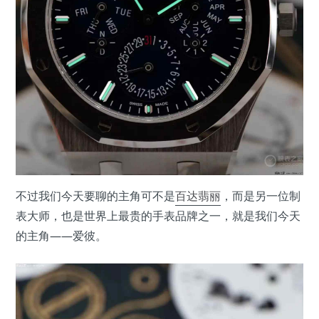
不过我们今天要聊的主角可不是
百达翡丽
，而是另一位制
表大师，也是世界上最贵的手表品牌之一，就是我们今天
的主角——爱彼。