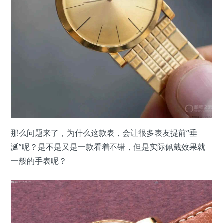
那么问题来了，为什么这款表，会让很多表友提前“垂
涎”呢？是不是又是一款看着不错，但是实际佩戴效果就
一般的手表呢？