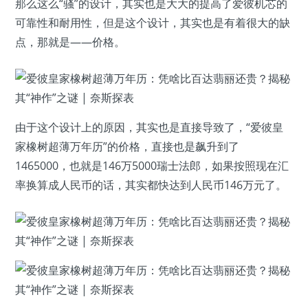
那么这么“骚”的设计，其实也是大大的提高了爱彼机芯的
可靠性和耐用性，但是这个设计，其实也是有着很大的缺
点，那就是——价格。
由于这个设计上的原因，其实也是直接导致了，“爱彼皇
家橡树超薄万年历”的价格，直接也是飙升到了
1465000，也就是146万5000瑞士法郎，如果按照现在汇
率换算成人民币的话，其实都快达到人民币146万元了。