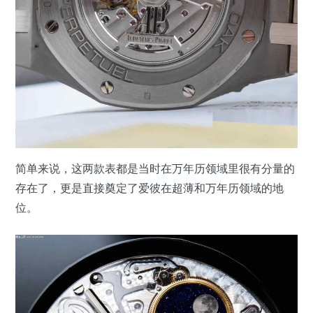
简单来说，这两款表都是当时在万年历领域里很有分量的
存在了，更是直接奠定了爱彼在超薄和万年历领域的地
位。