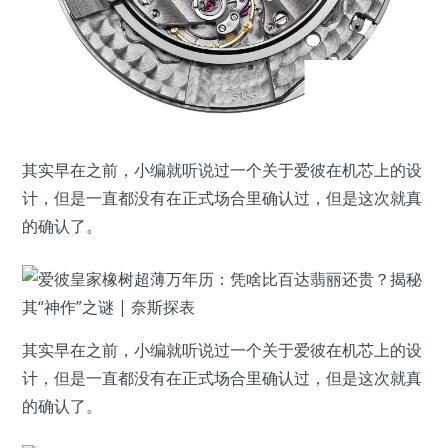
其实早在之前，小编就听说过一个关于爱彼在机芯上的设
计，但是一直都没有在正式场合里确认过，但是这次就真
的确认了。
其实早在之前，小编就听说过一个关于爱彼在机芯上的设
计，但是一直都没有在正式场合里确认过，但是这次就真
的确认了。