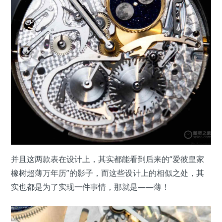
并且这两款表在设计上，其实都能看到后来的“爱彼皇家
橡树超薄万年历”的影子，而这些设计上的相似之处，其
实也都是为了实现一件事情，那就是——薄！