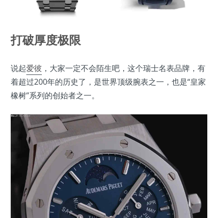
打破厚度极限
说起
爱彼
，大家一定不会陌生吧，这个瑞士名表品牌，有
着超过200年的历史了，是世界顶级腕表之一，也是“皇家
橡树”系列的创始者之一。