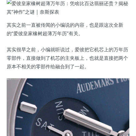
其实之前一直被传闻的小编说的内容，也是跟这次全新
的“爱彼皇家橡树超薄万年历”有关。
其实很早之前，小编就听说过，爱彼把它机芯上的万年历
零部件，直接做到了机芯的主夹板上，也就是直接把两个
原本不相关的零部件给融合到了一起。