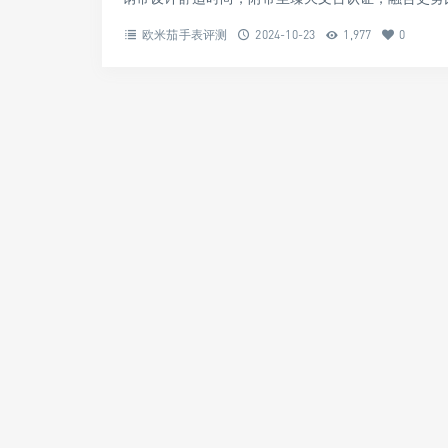
欧米茄手表评测
2024-10-23
1,977
0