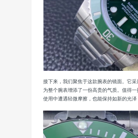
接下来，我们聚焦于这款腕表的镜面。它采
为整个腕表增添了一份高贵的气质。值得一
使用中遭遇轻微摩擦，也能保持如新的光泽