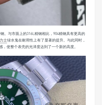
钢。与市面上的316L精钢相比，904精钢具有更高的
劳力士
绿水鬼在耐用性上有了显著的提升。与此同时，
感，使整个表壳的光泽度达到了一个新的高度。