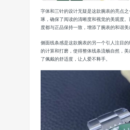
字体和三针的设计无疑是这款腕表的亮点之
琢，确保了阅读的清晰度和视觉的美观度。
度都与正品保持一致，增添了腕表的和谐美
侧面线条感是这款腕表的另一个引人注目的
的计算和打磨，使得整体线条流畅自然，美
了佩戴的舒适度，让人爱不释手。