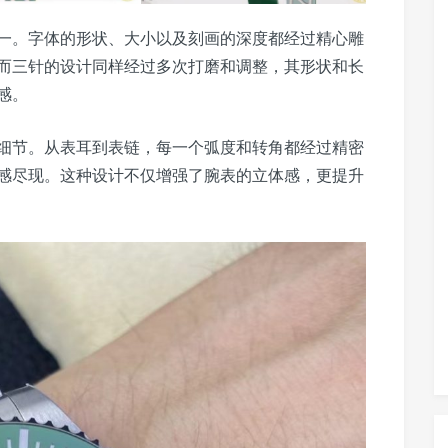
一。字体的形状、大小以及刻画的深度都经过精心雕
而三针的设计同样经过多次打磨和调整，其形状和长
感。
细节。从表耳到表链，每一个弧度和转角都经过精密
感尽现。这种设计不仅增强了腕表的立体感，更提升