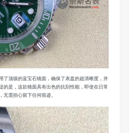
用了顶级的蓝宝石镜面，确保了表盘的超清晰度，并
提的是，这款镜面具有出色的抗刮性能，即使在日常
，无需担心留下任何痕迹。