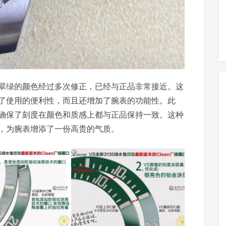
翠绿的颜色经过多次修正，已经与正品非常接近。这
了使用的便利性，而且还增加了腕表的功能性。此
确保了刻度在颜色和质感上都与正品保持一致。这种
，为腕表增添了一份高贵的气质。