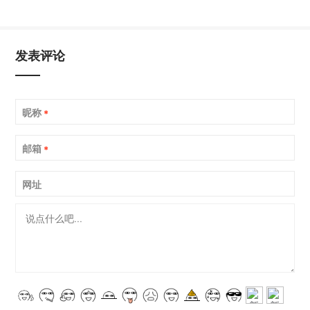
发表评论
昵称
*
邮箱
*
网址