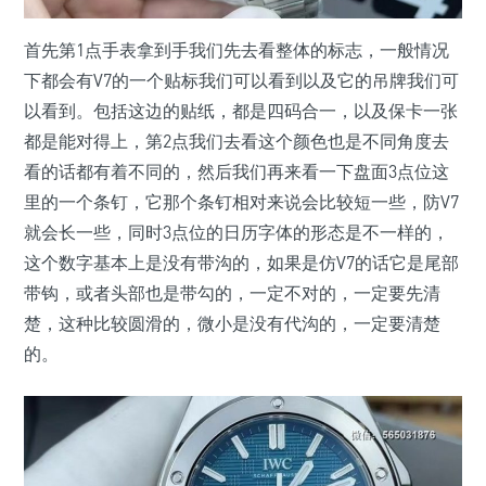
首先第1点手表拿到手我们先去看整体的标志，一般情况
下都会有V7的一个贴标我们可以看到以及它的吊牌我们可
以看到。包括这边的贴纸，都是四码合一，以及保卡一张
都是能对得上，第2点我们去看这个颜色也是不同角度去
看的话都有着不同的，然后我们再来看一下盘面3点位这
里的一个条钉，它那个条钉相对来说会比较短一些，防V7
就会长一些，同时3点位的日历字体的形态是不一样的，
这个数字基本上是没有带沟的，如果是仿V7的话它是尾部
带钩，或者头部也是带勾的，一定不对的，一定要先清
楚，这种比较圆滑的，微小是没有代沟的，一定要清楚
的。