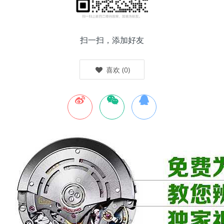
扫一扫，添加好友
喜欢
(
0
)