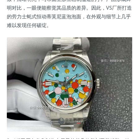
明对比，一眼便能察觉其品质的差异。因此，VS厂所打造
的劳力士蚝式恒动蒂芙尼蓝泡泡面，在外观与细节上几乎
难以发现任何破绽。