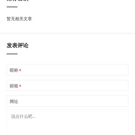
暂无相关文章
发表评论
昵称
*
邮箱
*
网址