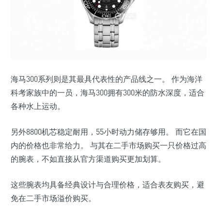
海马300系列则是其最具代表性的产品线之一。 作为海洋
科考家族中的一员，海马300拥有300米的防水深度，适合
各种水上运动。
另外8800机芯稳定耐用，55小时动力储存够用。 而它在国
内的价格也非常给力。 与其在二手市场购买一只价格过高
的腕表，不如直接从官方渠道购买更加划算。
这些腕表均具备经典设计与合理价格，适合表友购买，避
免在二手市场溢价购买。