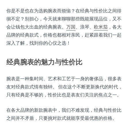
你是不是也在为选购腕表而烦恼？在经典与性价比之间徘
徊不定？别担心，今天就来聊聊那些既能展现品位，又不
会让钱包大出血的经典腕表。
万国
、浪琴、
欧米茄
，各大
品牌的经典款式，价格也都相对亲民，赶紧跟着我们一起
深入了解，找到你的心仪之选！
经典腕表的魅力与性价比
腕表是一种集时间、艺术和工艺于一身的奢侈品，很多表
友对经典款式情有独钟。 但在这个不断更新换代的时代，
只有经典是不够的，性价比也是表友们关注的焦点之一。
在各大品牌的新款腕表中，我们不难发现，经典与性价比
之间并不矛盾，只要挑对款式就能享受最优惠的价格。