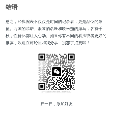
结语
总之，经典腕表不仅仅是时间的记录者，更是品位的象
征。万国的菲诺、浪琴的名匠和欧米茄的海马，各有千
秋，性价比都让人心动。如果你有不同的看法或者更好的
推荐，欢迎在评论区和我分享，别忘了点赞哦！
扫一扫，添加好友