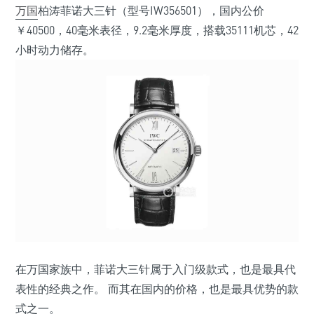
万国
柏涛菲诺大三针（型号IW356501），国内公价
￥40500，40毫米表径，9.2毫米厚度，搭载35111机芯，42
小时动力储存。
在万国家族中，菲诺大三针属于入门级款式，也是最具代
表性的经典之作。 而其在国内的价格，也是最具优势的款
式之一。