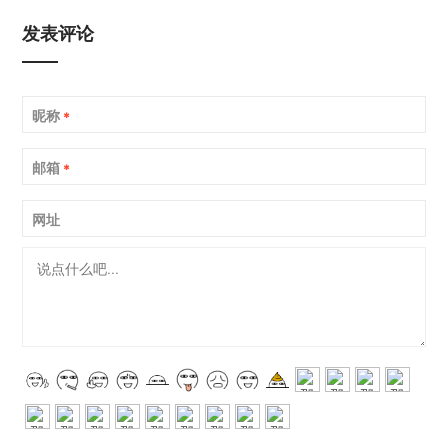
发表评论
昵称
*
邮箱
*
网址