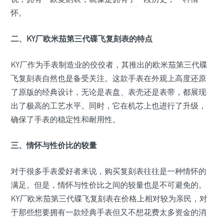
怀。
二、KY厂欧米茄第三代碟飞复刻表的特点
KY厂作为手表制造业的佼佼者，其推出的欧米茄第三代碟
飞复刻表自然也是备受关注。这款手表在外观上高度还原
了原版的经典设计，无论是表盘、表壳还是表带，都展现
出了极高的工艺水平。同时，它在机芯上也进行了升级，
确保了手表的稳定性和耐用性。
三、情怀与性价比的较量
对于很多手表爱好者来说，购买复刻表往往是一种情怀的
满足。但是，情怀与性价比之间的较量也是不可避免的。
KY厂欧米茄第三代碟飞复刻表在价格上相对较为亲民，对
于那些想要拥有一款经典手表但又不想花费太多资金的消