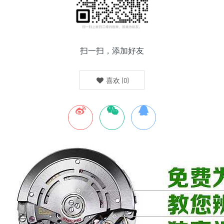
扫一扫，添加好友
喜欢
(
0
)