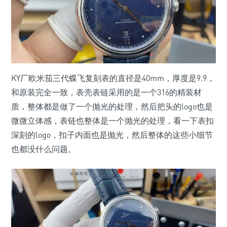
KY厂欧米茄三代蝶飞复刻表的直径是40mm，厚度是9.9，
和原装完全一致，表壳表链采用的是一个316的精装材
质，整体都是做了一个抛光的处理，然后把头的logo也是
微微立体感，表链也整体是一个抛光的处理，看一下表扣
深刻的logo，扣子内面也是抛光，然后整体的这些小细节
也都没什么问题。