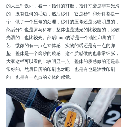
的大三针设计，看一下指针的打磨，指针打磨是非常光滑
的，没有任何的毛边，然后秒针，它是秒针和分针都是一
个，做了一个压弯的处理，秒针的压弯还是比较明显的，
然后分针也是罗马科布，整体也是抛光的比较超的，比较
光滑的，也比较亮。然后Logo的话是一个油性印刷的工
艺，微微的有一点点立体感，实物的话还是有一点的弹
垫，整体是一个磨砂的质感，这个质感做的也非常细腻，
大家这样可以看的比较明显一点，整体的质感做的还是非
常好的。然后日历的印刷也对吧，也是有也是油性印刷
的，也是有一点点的立体的感觉。