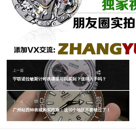
上一篇
宇联诺拉敏斯计时表哪里可以买到？值得入手吗？
下一篇
广州站西钟表城购买指南：这10个地区不要错过了！