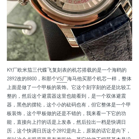
KY厂欧米茄三代蝶飞复刻表的机芯搭载的是一个海鸥的
2892改的8800，和那个
VS厂
海马他买那个机芯一样，整体
上面是做了一个甲板的装饰。它这个刻字刻的还是比较工
整的，然后这个避震器这里也能看到，是一个双体避震
器，黑色的摆轮，这个小的砝码也有，但它整体是一个甲
板装饰，这个甲板做的还是不错的，我来看一下它的功
能，直接向上拧的话是上发条，然后拉出一档是快调日
历，这个快调日历这个2892是向上，原装的话它是向下，