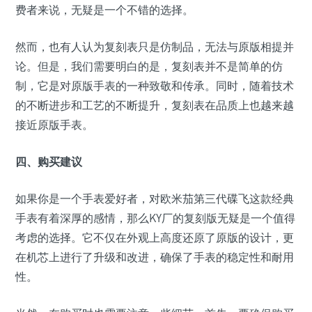
费者来说，无疑是一个不错的选择。
然而，也有人认为复刻表只是仿制品，无法与原版相提并
论。但是，我们需要明白的是，复刻表并不是简单的仿
制，它是对原版手表的一种致敬和传承。同时，随着技术
的不断进步和工艺的不断提升，复刻表在品质上也越来越
接近原版手表。
四、购买建议
如果你是一个手表爱好者，对欧米茄第三代碟飞这款经典
手表有着深厚的感情，那么KY厂的复刻版无疑是一个值得
考虑的选择。它不仅在外观上高度还原了原版的设计，更
在机芯上进行了升级和改进，确保了手表的稳定性和耐用
性。