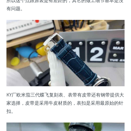
所以这个点跟原装是有差距的，其它的做工细节基本是没
有问题。
KY厂欧米茄三代蝶飞复刻表、表带有皮带还有钢带提供大
家选择，皮带是采用牛皮材质的，表扣是采用最原始的针
扣。