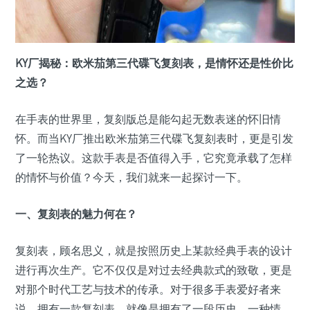
KY厂揭秘：欧米茄第三代碟飞复刻表，是情怀还是性价比
之选？
在手表的世界里，复刻版总是能勾起无数表迷的怀旧情
怀。而当KY厂推出欧米茄第三代碟飞复刻表时，更是引发
了一轮热议。这款手表是否值得入手，它究竟承载了怎样
的情怀与价值？今天，我们就来一起探讨一下。
一、复刻表的魅力何在？
复刻表，顾名思义，就是按照历史上某款经典手表的设计
进行再次生产。它不仅仅是对过去经典款式的致敬，更是
对那个时代工艺与技术的传承。对于很多手表爱好者来
说，拥有一款复刻表，就像是拥有了一段历史，一种情