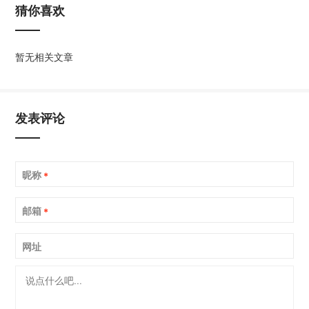
猜你喜欢
暂无相关文章
发表评论
昵称
*
邮箱
*
网址