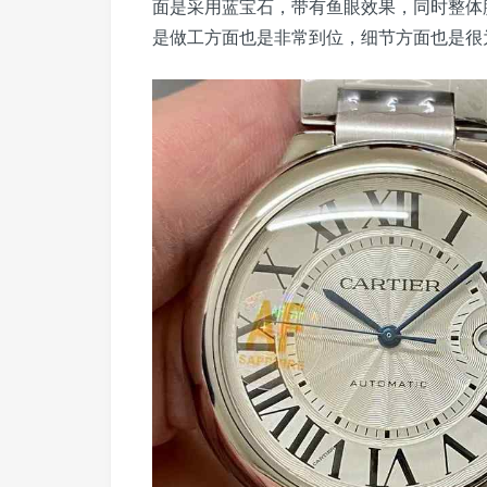
面是采用蓝宝石，带有鱼眼效果，同时整体
是做工方面也是非常到位，细节方面也是很