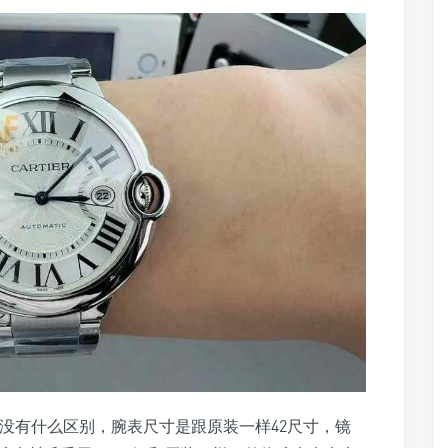
没有什么区别，腕表尺寸是跟原装一样42尺寸，镜