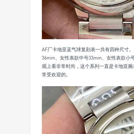
AF厂卡地亚蓝气球复刻表一共有四种尺寸。
36mm、女性表款中号33mm、女性表款小
观上看非常时尚，这个系列一直是卡地亚腕
常受欢迎的。