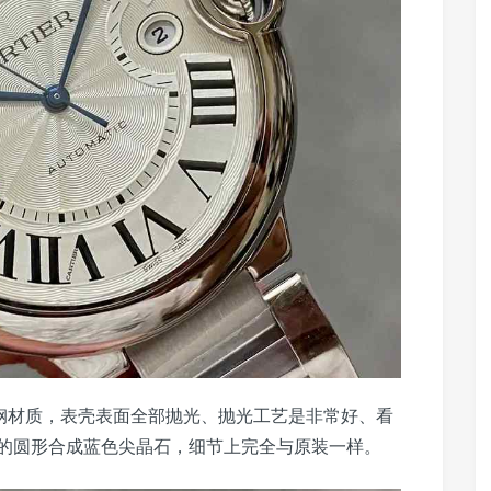
精钢材质，表壳表面全部抛光、抛光工艺是非常好、看
的圆形合成蓝色尖晶石，细节上完全与原装一样。