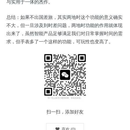
与实用于一体的杰作。
总结：如果不出国差旅，其实两地时这个功能的意义确实
不大，但一旦涉及到时差问题，两地时功能的作用就体现
出来了，虽然智能产品足够满足我们对日常掌握时间的需
求，但手表多了一个这样的功能，可玩性也变高了。
扫一扫，添加好友
喜欢
(
0
)