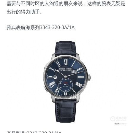
需要与不同时区的人沟通的朋友来说，这样的腕表无疑是
出行的得力助手。
雅典表航海系列3343-320-3A/1A