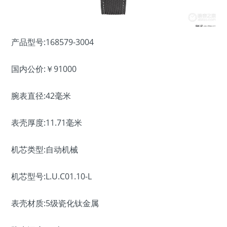
产品型号:168579-3004
国内公价:￥91000
腕表直径:42毫米
表壳厚度:11.71毫米
机芯类型:自动机械
机芯型号:L.U.C01.10-L
表壳材质:5级瓷化钛金属