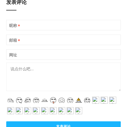
发表评论
昵称
*
邮箱
*
网址