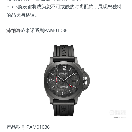
Black腕表都将成为您不可或缺的时尚配饰，展现您独特
的品味与格调。
沛纳海
庐米诺系列PAM01036
产品型号:PAM01036