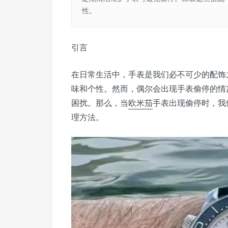
性。
引言
在日常生活中，手表是我们必不可少的配饰
味和个性。然而，偶尔会出现手表偷停的情
困扰。那么，当
欧米茄
手表出现偷停时，我
理方法。