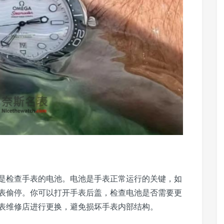
是检查手表的电池。电池是手表正常运行的关键，如
表偷停。你可以打开手表后盖，检查电池是否需要更
表维修店进行更换，避免损坏手表内部结构。