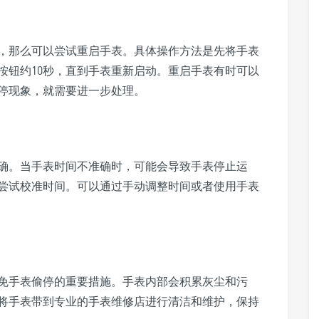
，那么可以尝试重启手表。具体操作方法是先将手表
按钮约10秒，直到手表重新启动。重启手表有时可以
停现象，就需要进一步处理。
确。当手表时间不准确时，可能会导致手表停止运
尝试校准时间。可以通过手动调整时间或者使用手表
免手表偷停的重要措施。手表内部会积累灰尘和污
将手表带到专业的手表维修店进行清洁和维护，保持