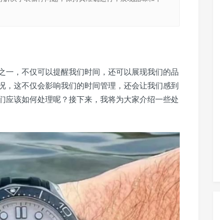
之一，不仅可以提醒我们时间，还可以展现我们的品
况，这不仅会影响我们的时间管理，还会让我们感到
们应该如何处理呢？接下来，我将为大家介绍一些处