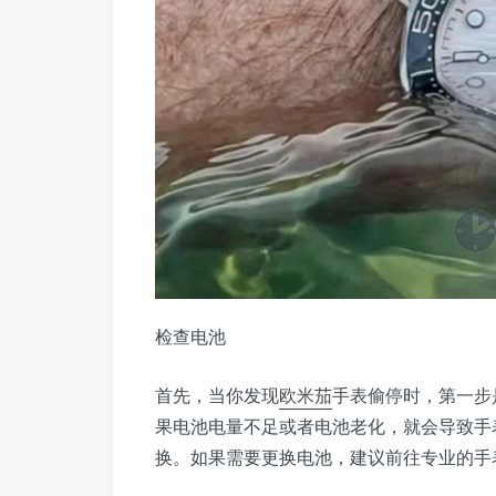
检查电池
首先，当你发现
欧米茄
手表偷停时，第一步
果电池电量不足或者电池老化，就会导致手
换。如果需要更换电池，建议前往专业的手