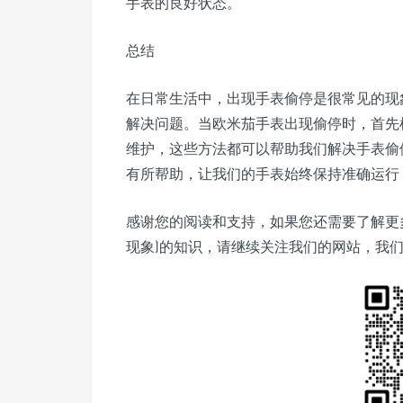
手表的良好状态。
总结
在日常生活中，出现手表偷停是很常见的现
解决问题。当欧米茄手表出现偷停时，首先
维护，这些方法都可以帮助我们解决手表偷
有所帮助，让我们的手表始终保持准确运行
感谢您的阅读和支持，如果您还需要了解更
现象)的知识，请继续关注我们的网站，我