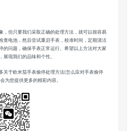
象，但只要我们采取正确的处理方法，就可以很容易
检查电池，然后尝试重启手表，校准时间，定期清洁
停的问题，确保手表正常运行。希望以上方法对大家
，展现我们的品味和个性。
多关于欧米茄手表偷停处理方法(怎么应对手表偷停
们会为您提供更多的精彩内容。