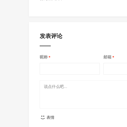
发表评论
昵称
邮箱
*
*
表情