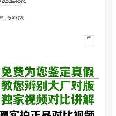
扫，添加好友