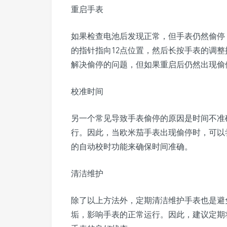
重启手表
如果检查电池后发现正常，但手表仍然偷停
的指针指向12点位置，然后长按手表的调整
解决偷停的问题，但如果重启后仍然出现偷
校准时间
另一个常见导致手表偷停的原因是时间不准
行。因此，当欧米茄手表出现偷停时，可以
的自动校时功能来确保时间准确。
清洁维护
除了以上方法外，定期清洁维护手表也是避
垢，影响手表的正常运行。因此，建议定期