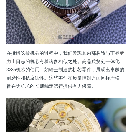
在拆解这款机芯的过程中，我们发现其内部构造与正品
劳
力士
日志的机芯有着诸多相似之处。高品质复刻一体化
3235机芯的使用，如瑞士制造的机芯零件，展现出卓越的
耐磨性和抗腐蚀性。这些零件在质量控制方面同样严格，
旨在为机芯的长期稳定运行提供有力保障。