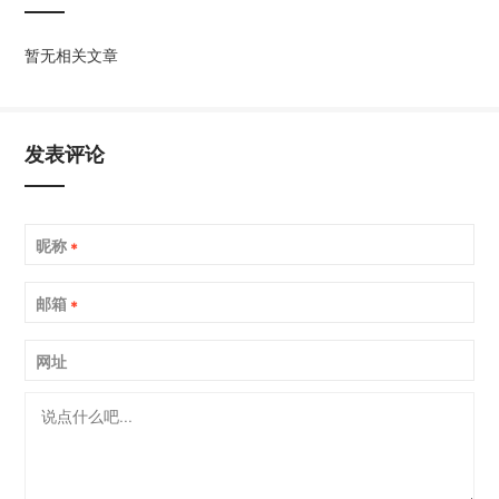
暂无相关文章
发表评论
昵称
*
邮箱
*
网址