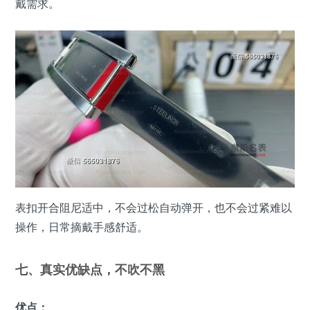
戴需求。
表扣开合阻尼适中，不会过松自动弹开，也不会过紧难以
操作，日常摘戴手感舒适。
七、真实优缺点，不吹不黑
优点：