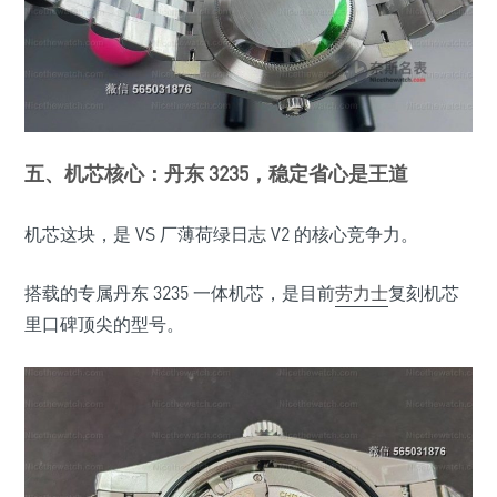
五、机芯核心：丹东 3235，稳定省心是王道
机芯这块，是 VS 厂薄荷绿日志 V2 的核心竞争力。
搭载的专属丹东 3235 一体机芯，是目前
劳力士
复刻机芯
里口碑顶尖的型号。