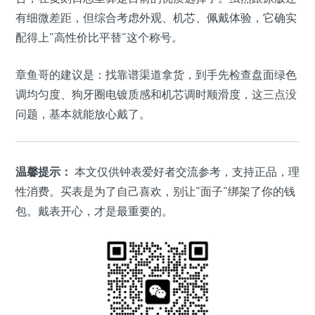
有细微差距，但综合考虑外观、机芯、佩戴体验，它确实
配得上"高性价比平替"这个称号。
章鱼哥的建议是：找靠谱渠道拿货，到手先检查盘面绿色
调均匀度、狗牙圈电镀质感和机芯调时顺滑度，这三点没
问题，基本就能放心戴了。
温馨提示：
本文仅供钟表爱好者交流参考，支持正品，理
性消费。买表是为了自己喜欢，别让"面子"绑架了你的钱
包。戴表开心，才是最重要的。