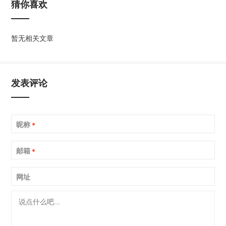
猜你喜欢
暂无相关文章
发表评论
昵称
*
邮箱
*
网址