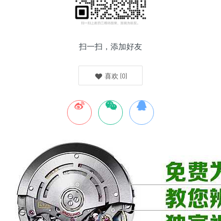
扫一扫，添加好友
喜欢
(
0
)