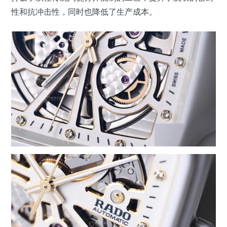
性和抗冲击性，同时也降低了生产成本。