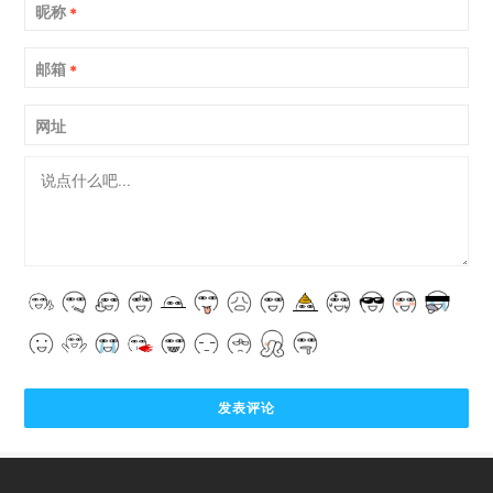
昵称
*
邮箱
*
网址