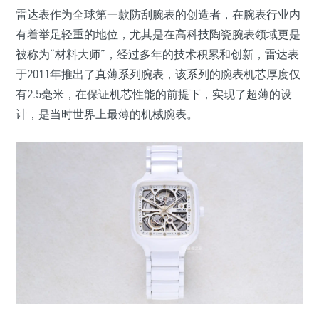
雷达表作为全球第一款防刮腕表的创造者，在腕表行业内
有着举足轻重的地位，尤其是在高科技陶瓷腕表领域更是
被称为“材料大师”，经过多年的技术积累和创新，雷达表
于2011年推出了真薄系列腕表，该系列的腕表机芯厚度仅
有2.5毫米，在保证机芯性能的前提下，实现了超薄的设
计，是当时世界上最薄的机械腕表。