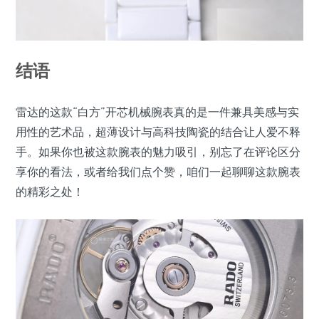
结语
雷达的这款“白方”开芯机械腕表真的是一件兼具美感与实
用性的艺术品，超薄设计与高科技陶瓷的结合让人爱不释
手。如果你也被这款腕表的魅力吸引，别忘了在评论区分
享你的看法，或者给我们点个赞，咱们一起聊聊这款腕表
的精彩之处！