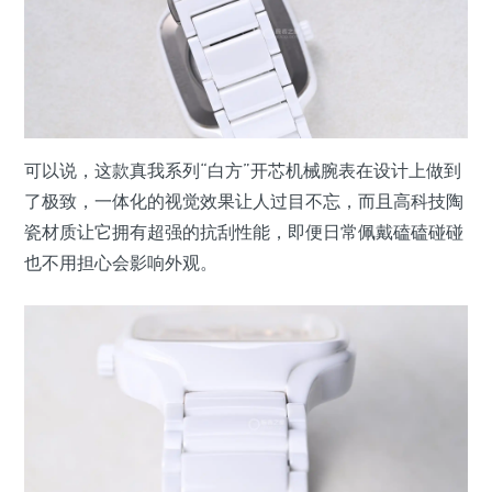
可以说，这款真我系列“白方”开芯机械腕表在设计上做到
了极致，一体化的视觉效果让人过目不忘，而且高科技陶
瓷材质让它拥有超强的抗刮性能，即便日常佩戴磕磕碰碰
也不用担心会影响外观。