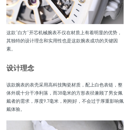
这款“白方”开芯机械腕表不仅在材质上有着明显的优势，
其独特的设计理念和实用性也是这款腕表成功的关键因
素。
设计理念
该款腕表的表壳采用高科技陶瓷材质，配上白色表链，整
体外观十分干净利落，而38毫米的方形表径兼顾了男女佩
戴者的需求，厚度9.7毫米，刚刚好，不会过于厚重影响佩
戴体验。