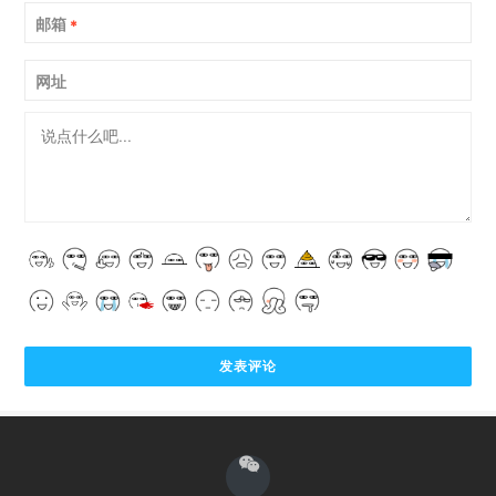
邮箱
*
网址