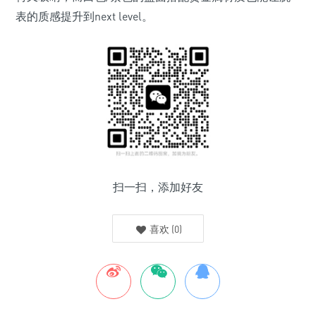
表的质感提升到next level。
扫一扫，添加好友
喜欢
(
0
)