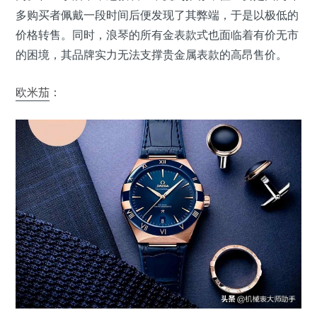
多购买者佩戴一段时间后便发现了其弊端，于是以极低的
价格转售。同时，浪琴的所有金表款式也面临着有价无市
的困境，其品牌实力无法支撑贵金属表款的高昂售价。
欧米茄
：