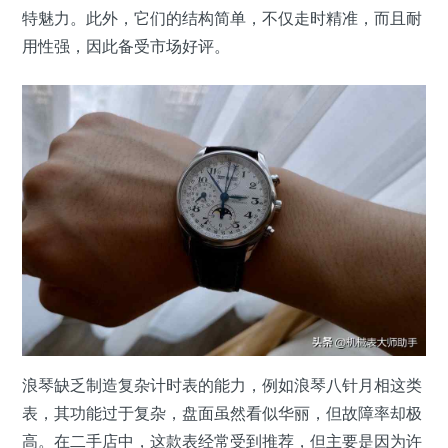
特魅力。此外，它们的结构简单，不仅走时精准，而且耐
用性强，因此备受市场好评。
浪琴缺乏制造复杂计时表的能力，例如浪琴八针月相这类
表，其功能过于复杂，盘面虽然看似华丽，但故障率却极
高。在二手店中，这款表经常受到推荐，但主要是因为许