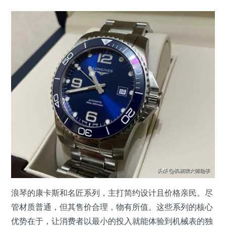
浪琴的康卡斯和名匠系列，主打简约设计且价格亲民。尽
管材质普通，但其售价合理，物有所值。这些系列的核心
优势在于，让消费者以最小的投入就能体验到机械表的独