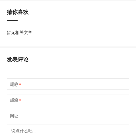
猜你喜欢
暂无相关文章
发表评论
昵称
*
邮箱
*
网址