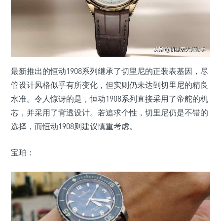
最新推出的恒动1908系列继承了切里尼的正装表基因，尽
管设计风格似乎有所变化，但实则仍未达到切里尼的精良
水准。令人惊讶的是，恒动1908系列直接采用了帝舵的机
芯，并采用了背透设计。若追求个性，切里尼仍是不错的
选择，而恒动1908则建议慎重考虑。
宝珀：