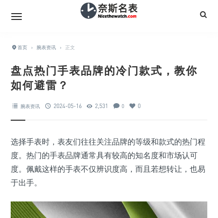
首页
›
腕表资讯
›
正文
盘点热门手表品牌的冷门款式，教你
如何避雷？
2024-05-16
2,531
0
腕表资讯
0
选择手表时，表友们往往关注品牌的等级和款式的热门程
度。热门的手表品牌通常具有较高的知名度和市场认可
度。佩戴这样的手表不仅辨识度高，而且若想转让，也易
于出手。