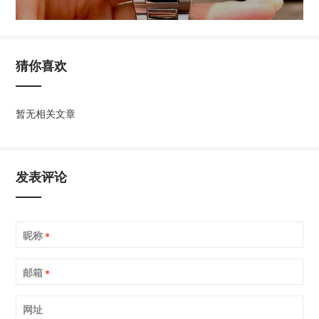
猜你喜欢
暂无相关文章
发表评论
昵称
*
邮箱
*
网址