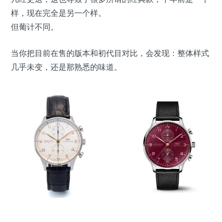
样，现在完全是另一个样。
但葡计不同。
当你把目前在售的版本和初代目对比，会发现：整体样式
几乎未变，还是那熟悉的味道。