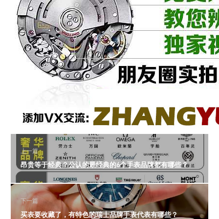
上一篇
昂贵等于经典？公认的最经典的6个手表品牌都有哪些？
下一篇
买表要收藏了，有特色的瑞士品牌手表代表有哪些？