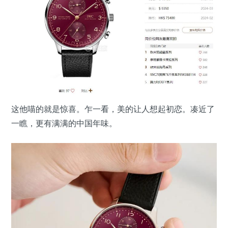
这他喵的就是惊喜。乍一看，美的让人想起初恋。凑近了
一瞧，更有满满的中国年味。