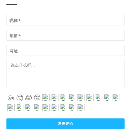
昵称
*
邮箱
*
网址