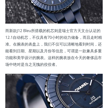
而新款J12 Bleu所搭载的机芯则是瑞士官方天文台认证的
12.1自动机芯，不仅具有70小时的动力储备，而且走时精
准。在腕表的表盘上，我们不仅可以清晰地看到时间，还
能看到日期、星期以及月份等信息，可谓是一款兼具多重
功能和美学设计的腕表。这样的腕表放在今天的奢侈品市
场中绝对是当之无愧的佼佼者。