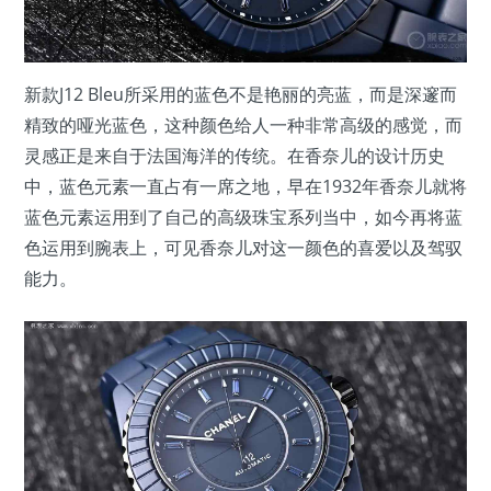
新款J12 Bleu所采用的蓝色不是艳丽的亮蓝，而是深邃而
精致的哑光蓝色，这种颜色给人一种非常高级的感觉，而
灵感正是来自于法国海洋的传统。在香奈儿的设计历史
中，蓝色元素一直占有一席之地，早在1932年香奈儿就将
蓝色元素运用到了自己的高级珠宝系列当中，如今再将蓝
色运用到腕表上，可见香奈儿对这一颜色的喜爱以及驾驭
能力。