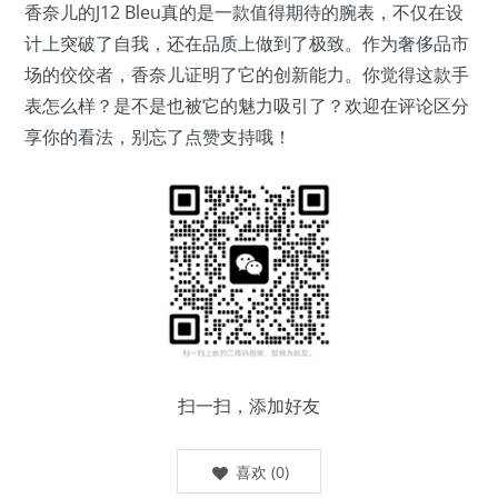
香奈儿的J12 Bleu真的是一款值得期待的腕表，不仅在设
计上突破了自我，还在品质上做到了极致。作为奢侈品市
场的佼佼者，香奈儿证明了它的创新能力。你觉得这款手
表怎么样？是不是也被它的魅力吸引了？欢迎在评论区分
享你的看法，别忘了点赞支持哦！
扫一扫，添加好友
喜欢
(
0
)