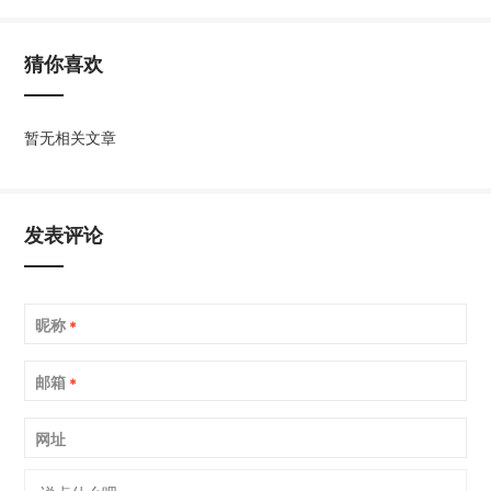
猜你喜欢
暂无相关文章
发表评论
昵称
*
邮箱
*
网址