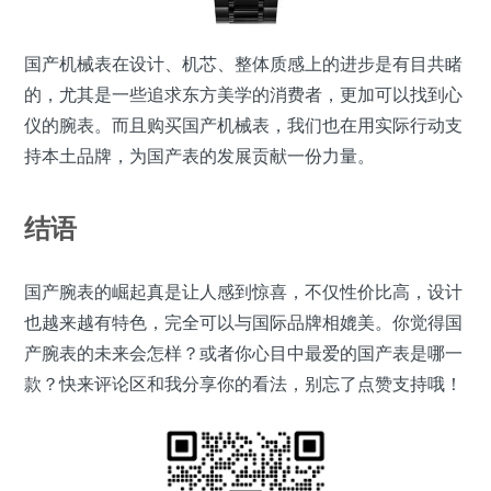
国产机械表在设计、机芯、整体质感上的进步是有目共睹
的，尤其是一些追求东方美学的消费者，更加可以找到心
仪的腕表。而且购买国产机械表，我们也在用实际行动支
持本土品牌，为国产表的发展贡献一份力量。
结语
国产腕表的崛起真是让人感到惊喜，不仅性价比高，设计
也越来越有特色，完全可以与国际品牌相媲美。你觉得国
产腕表的未来会怎样？或者你心目中最爱的国产表是哪一
款？快来评论区和我分享你的看法，别忘了点赞支持哦！