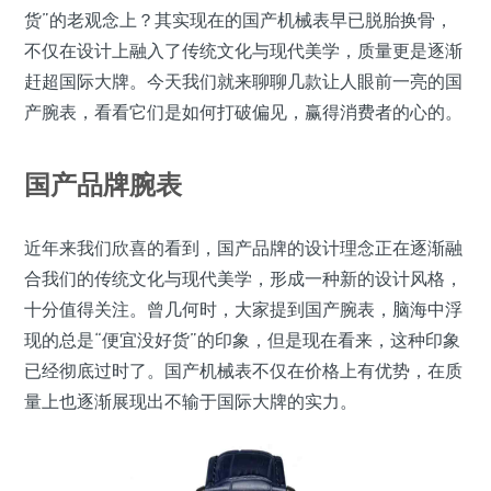
货”的老观念上？其实现在的国产机械表早已脱胎换骨，
不仅在设计上融入了传统文化与现代美学，质量更是逐渐
赶超国际大牌。今天我们就来聊聊几款让人眼前一亮的国
产腕表，看看它们是如何打破偏见，赢得消费者的心的。
国产品牌腕表
近年来我们欣喜的看到，国产品牌的设计理念正在逐渐融
合我们的传统文化与现代美学，形成一种新的设计风格，
十分值得关注。曾几何时，大家提到国产腕表，脑海中浮
现的总是“便宜没好货”的印象，但是现在看来，这种印象
已经彻底过时了。国产机械表不仅在价格上有优势，在质
量上也逐渐展现出不输于国际大牌的实力。