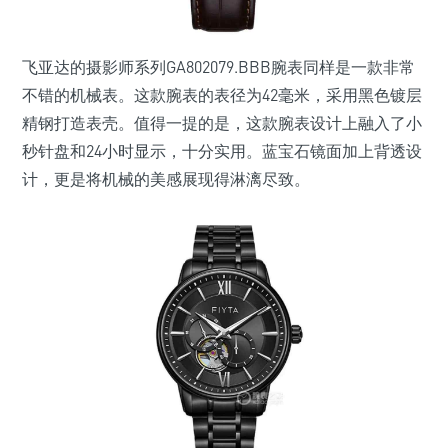
飞亚达的摄影师系列GA802079.BBB腕表同样是一款非常
不错的机械表。这款腕表的表径为42毫米，采用黑色镀层
精钢打造表壳。值得一提的是，这款腕表设计上融入了小
秒针盘和24小时显示，十分实用。蓝宝石镜面加上背透设
计，更是将机械的美感展现得淋漓尽致。