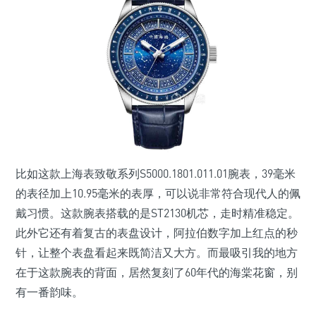
比如这款上海表致敬系列S5000.1801.011.01腕表，39毫米
的表径加上10.95毫米的表厚，可以说非常符合现代人的佩
戴习惯。这款腕表搭载的是ST2130机芯，走时精准稳定。
此外它还有着复古的表盘设计，阿拉伯数字加上红点的秒
针，让整个表盘看起来既简洁又大方。而最吸引我的地方
在于这款腕表的背面，居然复刻了60年代的海棠花窗，别
有一番韵味。