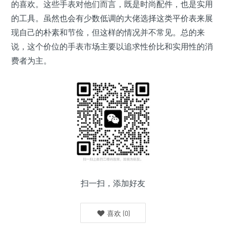
的喜欢。这些手表对他们而言，既是时尚配件，也是实用
的工具。虽然也会有少数低调的大佬选择这类平价表来展
现自己的朴素和节俭，但这样的情况并不常见。总的来
说，这个价位的手表市场主要以追求性价比和实用性的消
费者为主。
扫一扫，添加好友
喜欢
(
0
)