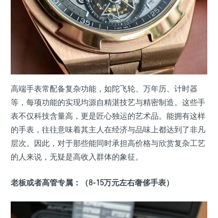
高端手表常配备复杂功能，如陀飞轮、万年历、计时器
等，每项功能的实现均源自精湛技艺与精密制造。这些手
表不仅科技含量高，更是匠心独运的艺术品。能拥有这样
的手表，往往意味着其主人在经济与品味上都达到了非凡
层次。因此，对于那些能同时承担高价格与欣赏复杂工艺
的人来说，无疑是高收入群体的象征。
老板或者高管专属：（8-15万元左右奢侈手表）