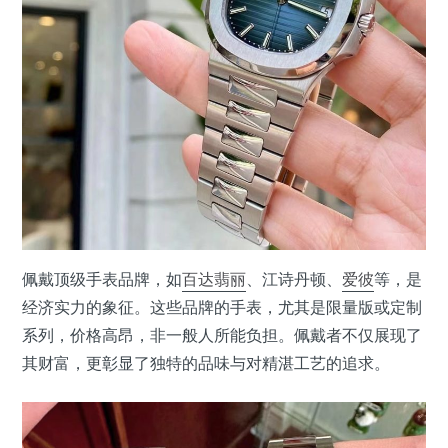
佩戴顶级手表品牌，如
百达翡丽
、江诗丹顿、
爱彼
等，是
经济实力的象征。这些品牌的手表，尤其是限量版或定制
系列，价格高昂，非一般人所能负担。佩戴者不仅展现了
其财富，更彰显了独特的品味与对精湛工艺的追求。