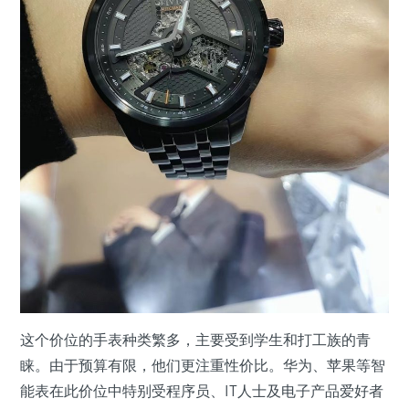
这个价位的手表种类繁多，主要受到学生和打工族的青
睐。由于预算有限，他们更注重性价比。华为、苹果等智
能表在此价位中特别受程序员、IT人士及电子产品爱好者