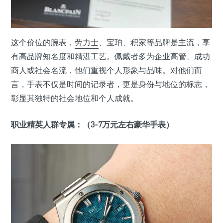
这个价位的腕表，
劳力士
、宝珀、积家等品牌是主流，享
有高品牌知名度和精湛工艺。佩戴者多为企业高管、成功
商人或社会名流，他们重视个人形象与品味。对他们而
言，手表不仅是时间的记录者，更是身份与地位的标志，
彰显其独特的社会地位和个人成就。
职业精英人群专属：（3-7万元左右豪华手表）