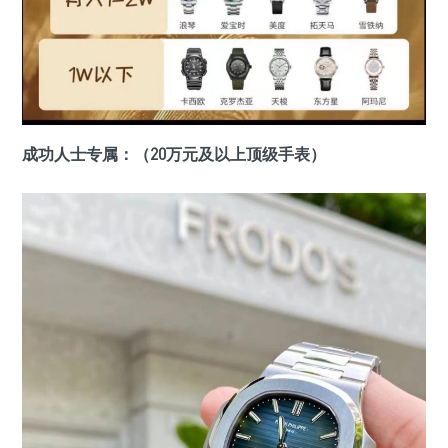
成功人士专属：（20万元及以上顶级手表）