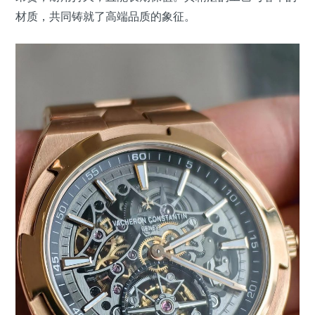
材质，共同铸就了高端品质的象征。