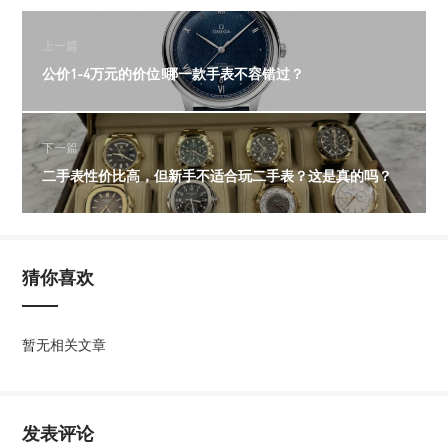
上一篇
公价1-4万元的价位!哪一款手表不容错过？
下一篇
二手表性价比高，但新手不适合玩二手表？这是真的吗？
猜你喜欢
暂无相关文章
发表评论