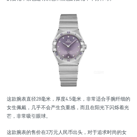
这款腕表直径28毫米，厚度4.5毫米，非常适合手腕纤细的
女生佩戴，几乎不会产生负重感，而且在阳光下闪烁着光
芒，非常吸引眼球。
这款腕表的售价在3万元人民币出头，对于追求时尚的女