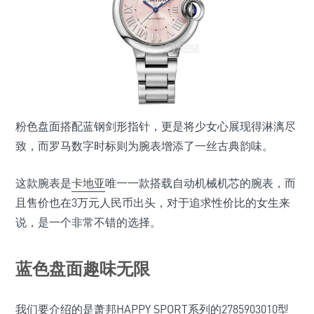
粉色盘面搭配蓝钢剑形指针，更是将少女心展现得淋漓尽
致，而罗马数字时标则为腕表增添了一丝古典韵味。
这款腕表是
卡地亚
唯一一款搭载自动机械机芯的腕表，而
且售价也在3万元人民币出头，对于追求性价比的女生来
说，是一个非常不错的选择。
蓝色盘面趣味无限
我们要介绍的是萧邦HAPPY SPORT系列的2785903010型