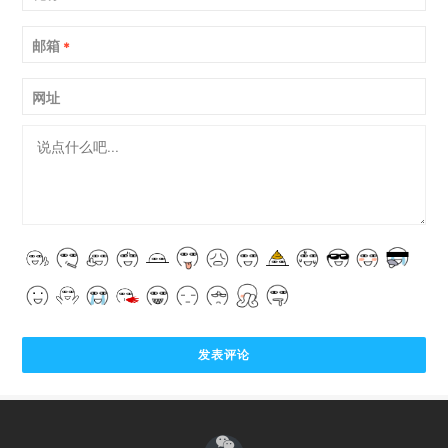
邮箱
*
网址