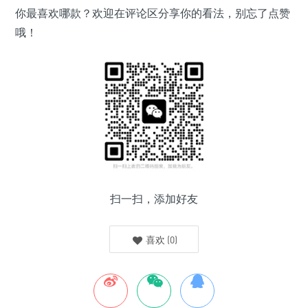
你最喜欢哪款？欢迎在评论区分享你的看法，别忘了点赞
哦！
扫一扫，添加好友
喜欢
(
0
)