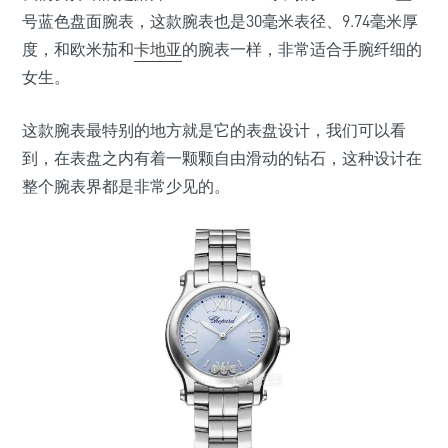
号蓝色盘面腕表，这款腕表也是30毫米表径、9.74毫米厚
度，和欧米茄和
卡地亚
的腕表一样，非常适合手腕纤细的
女生。
这款腕表最特别的地方就是它的表盘设计，我们可以看
到，在表盘之内有着一颗颗自由滑动的钻石，这种设计在
整个腕表界都是非常少见的。