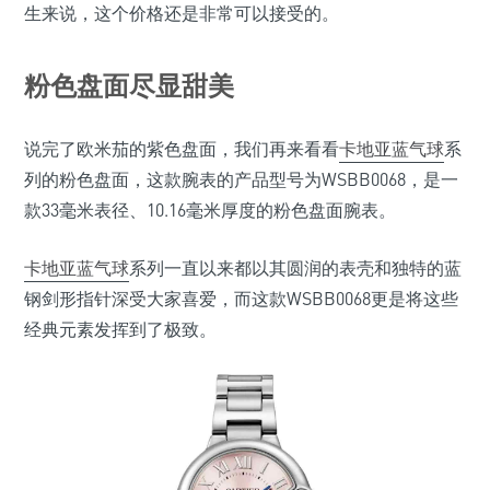
生来说，这个价格还是非常可以接受的。
粉色盘面尽显甜美
说完了欧米茄的紫色盘面，我们再来看看
卡地亚蓝气球
系
列的粉色盘面，这款腕表的产品型号为WSBB0068，是一
款33毫米表径、10.16毫米厚度的粉色盘面腕表。
卡地亚蓝气球
系列一直以来都以其圆润的表壳和独特的蓝
钢剑形指针深受大家喜爱，而这款WSBB0068更是将这些
经典元素发挥到了极致。