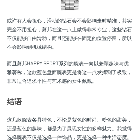
或许有人会担心，滑动的钻石会不会影响走时精准，其实
完全不用担心，萧邦在这一点上做得非常专业，这些钻石
不仅能够自由滑动，而且还能够在固定的位置停留，所以
不会影响到机械结构。
而且萧邦HAPPY SPORT系列的腕表一向以兼顾趣味与优
雅著称，这款蓝色盘面腕表更是将这一点发挥到了极致，
非常适合追求个性与艺术感的女生佩戴。
结语
这几款腕表各具特色，不论是紫色的时尚、粉色的甜美，
还是蓝色的趣味，都是为了展现女性的多样魅力。我觉得
选择腕表不仅是选择一件饰品，更是选择一种生活态度。