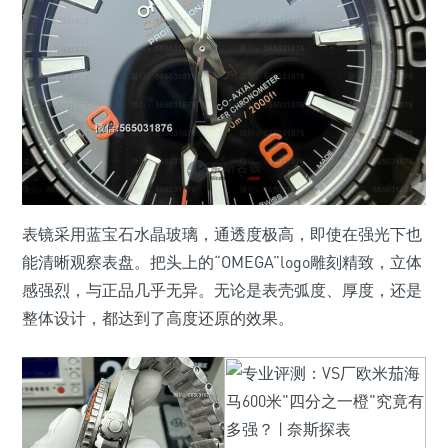
表镜采用蓝宝石水晶玻璃，通透度极高，即使在强光下也
能清晰观察表盘。把头上的“OMEGA”logo雕刻精致，立体
感强烈，与正品几乎无异。无论是表壳弧度、厚度，还是
整体设计，都达到了高度还原的效果。