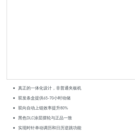
真正的一体化设计，非普通夹板机
双发条盒提供65-70小时动储
双向自动上链效率提升80%
黑色DLC涂层摆轮与正品一致
实现时针单动调历和日历逆跳功能