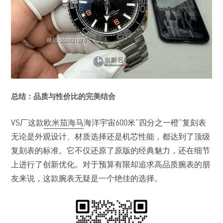
总结：品质与性价比的完美结合
VS厂这款
欧米茄海马
海洋宇宙600米“四分之一橙”复刻表
无论是外观设计、材质选择还是机芯性能，都达到了顶级
复刻表的标准。它不仅还原了原版的经典魅力，还在细节
上进行了创新优化。对于预算有限却追求高品质腕表的朋
友来说，这款腕表无疑是一个绝佳的选择。