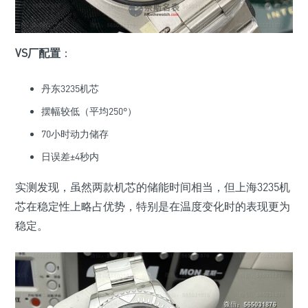
VS厂配置
：
丹东3235机芯
摆幅较低（平均250°）
70小时动力储存
日误差±4秒内
实测发现，虽然两款机芯的储能时间相当，但上海3235机
芯在稳定性上略占优势，特别是在温度变化时的表现更为
稳定。