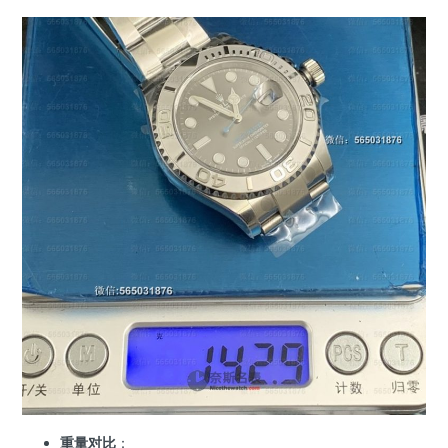
重量对比
：