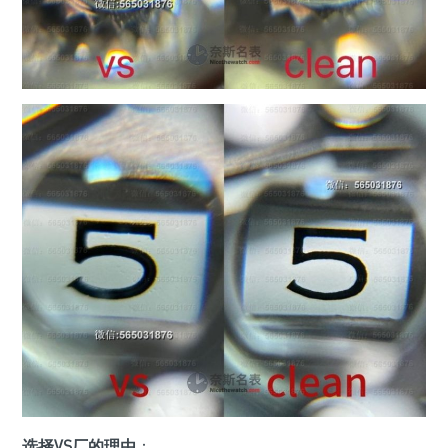
选择VS厂的理由
：