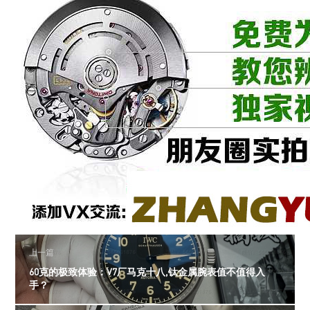
上一篇
60克的极致体验：V7厂马克十八,钛金属腕表值不值得入
手？