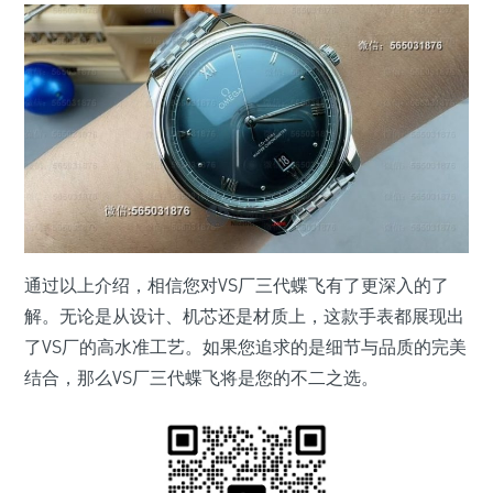
通过以上介绍，相信您对VS厂三代蝶飞有了更深入的了
解。无论是从设计、机芯还是材质上，这款手表都展现出
了VS厂的高水准工艺。如果您追求的是细节与品质的完美
结合，那么VS厂三代蝶飞将是您的不二之选。