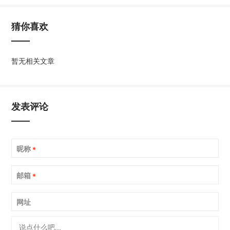
猜你喜欢
暂无相关文章
发表评论
昵称
*
邮箱
*
网址