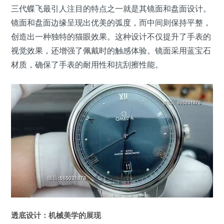
三代蝶飞最引人注目的特点之一就是其镜面和盘面设计。
镜面和盘面边缘呈现出优美的弧度，而中间则保持平整，
创造出一种独特的猫眼效果。这种设计不仅提升了手表的
视觉效果，还增强了佩戴时的触感体验。镜面采用蓝宝石
材质，确保了手表的耐用性和抗刮擦性能。
透底设计：机械美学的展现