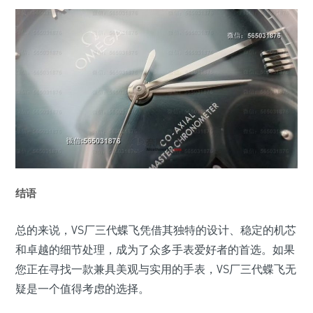
结语
总的来说，VS厂三代蝶飞凭借其独特的设计、稳定的机芯
和卓越的细节处理，成为了众多手表爱好者的首选。如果
您正在寻找一款兼具美观与实用的手表，VS厂三代蝶飞无
疑是一个值得考虑的选择。