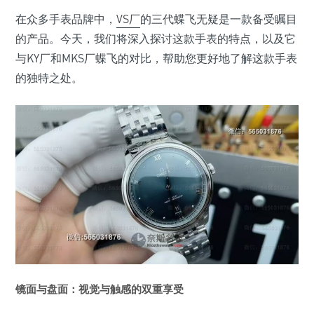
在众多手表品牌中，
VS厂
的三代蝶飞无疑是一款备受瞩目
的产品。今天，我们将深入探讨这款手表的特点，以及它
与KY厂和MKS厂蝶飞的对比，帮助您更好地了解这款手表
的独特之处。
镜面与盘面：视觉与触感的双重享受