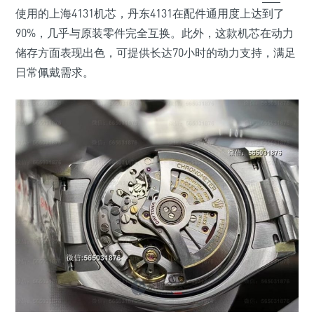
使用的上海4131机芯，丹东4131在配件通用度上达到了
90%，几乎与原装零件完全互换。此外，这款机芯在动力
储存方面表现出色，可提供长达70小时的动力支持，满足
日常佩戴需求。