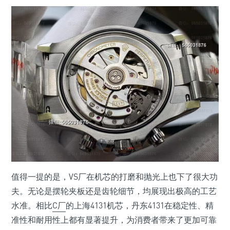
值得一提的是，VS厂在机芯的打磨和抛光上也下了很大功
夫。无论是摆轮夹板还是齿轮细节，均展现出极高的工艺
水准。相比
C厂
的上海4131机芯，丹东4131在稳定性、精
准性和耐用性上都有显著提升，为消费者带来了更加可靠