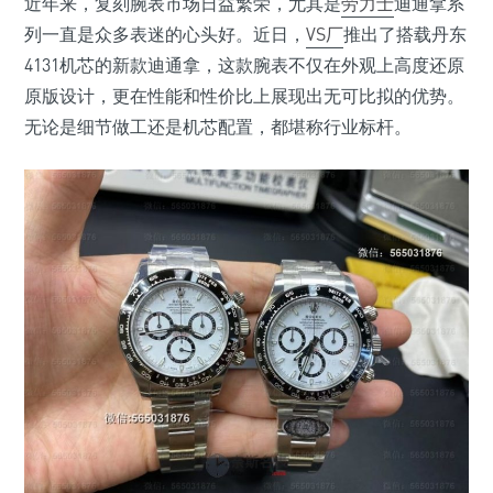
近年来，复刻腕表市场日益繁荣，尤其是
劳力士
迪通拿系
列一直是众多表迷的心头好。近日，
VS厂
推出了搭载丹东
4131机芯的新款迪通拿，这款腕表不仅在外观上高度还原
原版设计，更在性能和性价比上展现出无可比拟的优势。
无论是细节做工还是机芯配置，都堪称行业标杆。