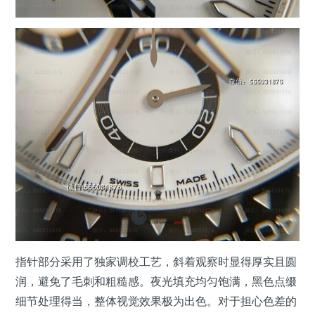
指针部分采用了独家调校工艺，斜着观察时显得厚实且圆
润，避免了毛刺和粗糙感。夜光填充均匀饱满，黑色点缀
细节处理得当，整体视觉效果极为出色。对于担心色差的