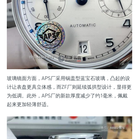
玻璃镜面方面，APS厂采用锅盖型蓝宝石玻璃，凸起的设
计让表盘更具立体感，而ZF厂则延续弧拱型设计，显得更
为低调。此外，APS厂的新款厚度减少了约1毫米，佩戴
起来更加轻薄舒适。