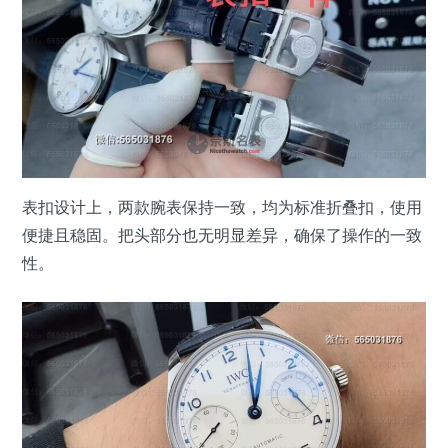
表扣设计上，两款腕表保持一致，均为标准折叠扣，使用
便捷且稳固。把头部分也无明显差异，确保了操作的一致
性。