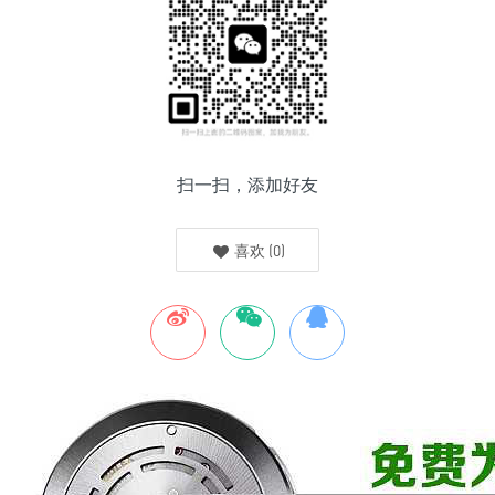
扫一扫，添加好友
喜欢
(
0
)