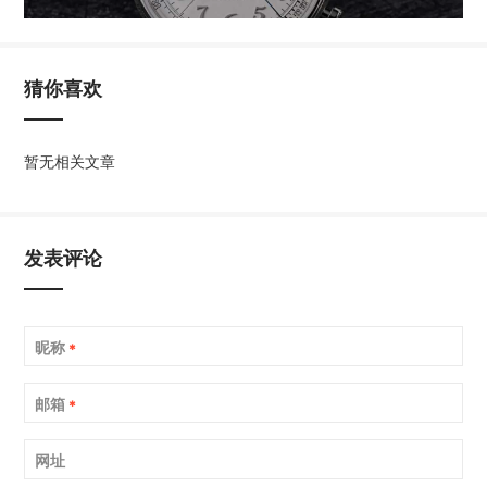
猜你喜欢
暂无相关文章
发表评论
昵称
*
邮箱
*
网址