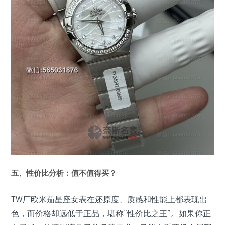
五、性价比分析：值不值得买？
TW厂欧米茄星座女表在还原度、质感和性能上都表现出
色，而价格却远低于正品，堪称“性价比之王”。如果你正