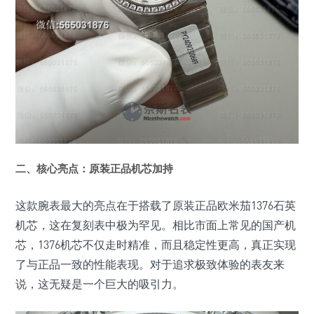
二、核心亮点：原装正品机芯加持
这款腕表最大的亮点在于搭载了原装正品欧米茄1376石英
机芯，这在复刻表中极为罕见。相比市面上常见的国产机
芯，1376机芯不仅走时精准，而且稳定性更高，真正实现
了与正品一致的性能表现。对于追求极致体验的表友来
说，这无疑是一个巨大的吸引力。