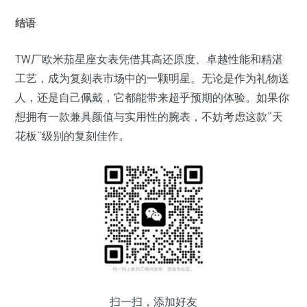
结语
TW厂欧米茄星座女表凭借其高还原度、卓越性能和精湛
工艺，成为复刻表市场中的一颗明星。无论是作为礼物送
人，还是自己佩戴，它都能带来超乎预期的体验。如果你
想拥有一款兼具颜值与实用性的腕表，不妨考虑这款“天
花板”级别的复刻佳作。
扫一扫，添加好友