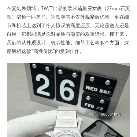
在复刻表领域，TW厂出品的
欧米茄
星座女表（27mm石英
款）堪称一匹黑马。这款腕表不仅外观精致优雅，更在细
节和机芯上达到了令人惊叹的高度还原。无论是送人还是
自用，它都能满足你对品质与颜值的双重追求。接下来，
我们将从外观设计、机芯性能、细节工艺等多个方面，深
度解析这款“高性价比”的复刻佳作。