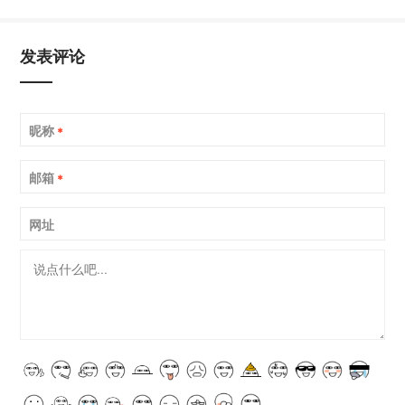
发表评论
昵称
*
邮箱
*
网址