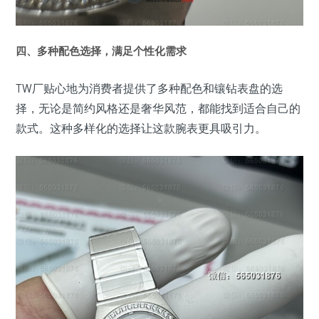
四、多种配色选择，满足个性化需求
TW厂贴心地为消费者提供了多种配色和镶钻表盘的选
择，无论是简约风格还是奢华风范，都能找到适合自己的
款式。这种多样化的选择让这款腕表更具吸引力。