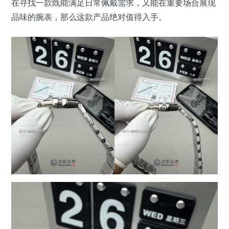
在寻找一款既能满足日常佩戴需求，又能在重要场合展现
品味的腕表，那么这款产品绝对值得入手。