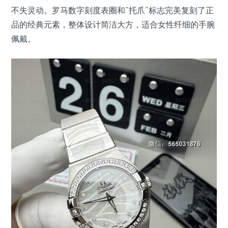
不失灵动。罗马数字刻度表圈和“托爪”标志完美复刻了正
品的经典元素，整体设计简洁大方，适合女性纤细的手腕
佩戴。