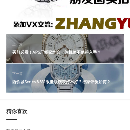
上一篇
买前必看！APS厂积家约会一体机值不值得入手？
下一篇
西铁城Series 8 831限量版腕表好不好？行家评价如何？
猜你喜欢