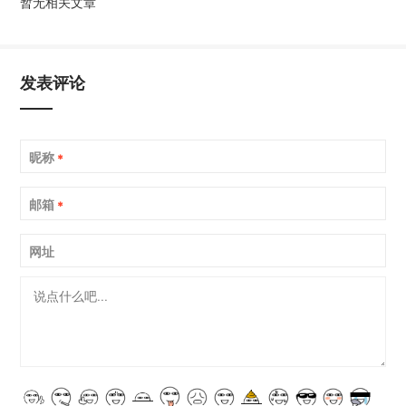
暂无相关文章
发表评论
昵称
*
邮箱
*
网址