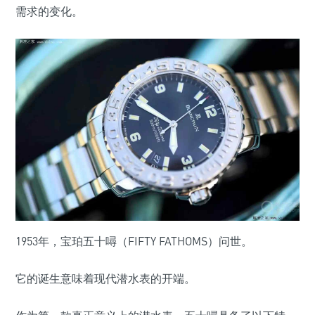
需求的变化。
1953年，宝珀五十噚（FIFTY FATHOMS）问世。
它的诞生意味着现代潜水表的开端。