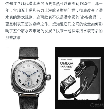
你知道？现代潜水表的历史竟然可以追溯到1953年！那一
年，宝珀五十噚和
劳力士
潜航者型的问世，彻底改变了潜
水表的游戏规则。这两款表不仅是潜水员的“必备良品”，
更是制表工艺的巅峰之作。想知道它们之间的较量如何影
响了整个潜水表市场的发展？快来一起探索潜水表背后的
那些故事！