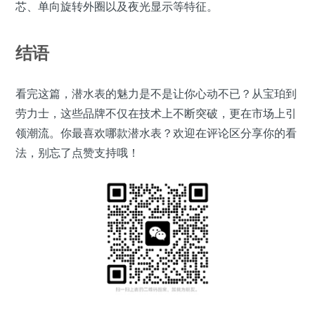
芯、单向旋转外圈以及夜光显示等特征。
结语
看完这篇，潜水表的魅力是不是让你心动不已？从宝珀到
劳力士，这些品牌不仅在技术上不断突破，更在市场上引
领潮流。你最喜欢哪款潜水表？欢迎在评论区分享你的看
法，别忘了点赞支持哦！