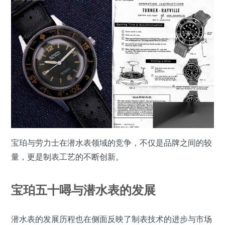
宝珀与劳力士在潜水表领域的竞争，不仅是品牌之间的较
量，更是制表工艺的不断创新。
宝珀五十噚与潜水表的发展
潜水表的发展历程也在侧面反映了制表技术的进步与市场