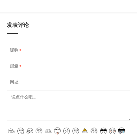
发表评论
昵称
*
邮箱
*
网址