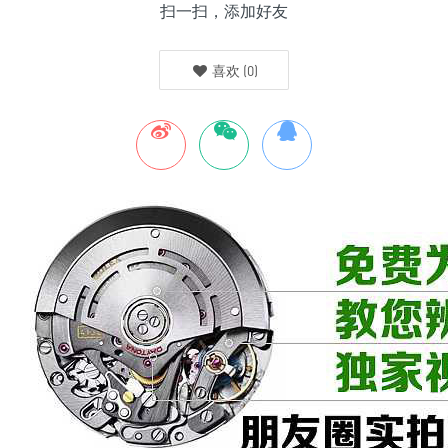
扫一扫，添加好友
喜欢
(
0
)