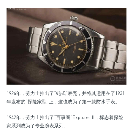
1926年，劳力士推出了“蚝式”表壳，并将其运用在了1931
年发布的“探险家型”上，这也成为了第一款防水手表。
1942年，劳力士推出了“百事圈”Explorer II，标志着探险
家系列成为了专业腕表系列。