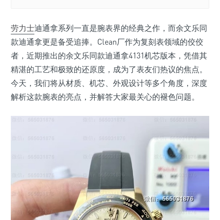
劳力士
迪通拿系列一直是腕表界的经典之作，而余文乐同
款迪通拿更是备受追捧。Clean厂作为复刻表领域的佼佼
者，近期推出的余文乐同款迪通拿4131机芯版本，凭借其
精湛的工艺和极致的还原度，成为了表友们热议的焦点。
今天，我们将从材质、机芯、外观设计等多个角度，深度
解析这款腕表的亮点，并解答大家最关心的褪色问题。