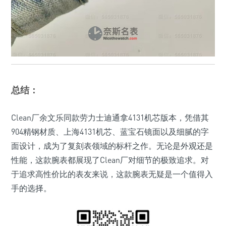
总结：
Clean厂余文乐同款劳力士迪通拿4131机芯版本，凭借其
904精钢材质、上海4131机芯、蓝宝石镜面以及细腻的字
面设计，成为了复刻表领域的标杆之作。无论是外观还是
性能，这款腕表都展现了Clean厂对细节的极致追求。对
于追求高性价比的表友来说，这款腕表无疑是一个值得入
手的选择。