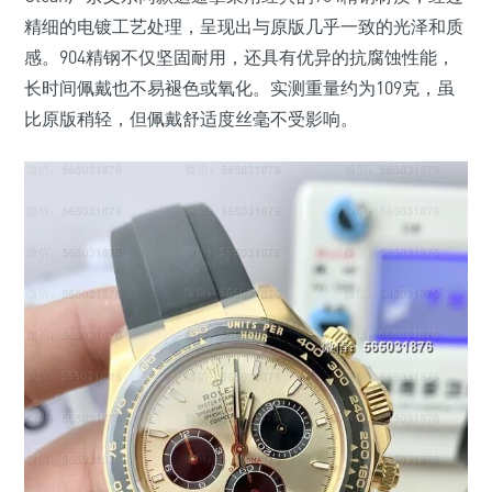
精细的电镀工艺处理，呈现出与原版几乎一致的光泽和质
感。904精钢不仅坚固耐用，还具有优异的抗腐蚀性能，
长时间佩戴也不易褪色或氧化。实测重量约为109克，虽
比原版稍轻，但佩戴舒适度丝毫不受影响。