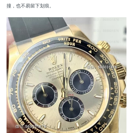
撞，也不易留下划痕。