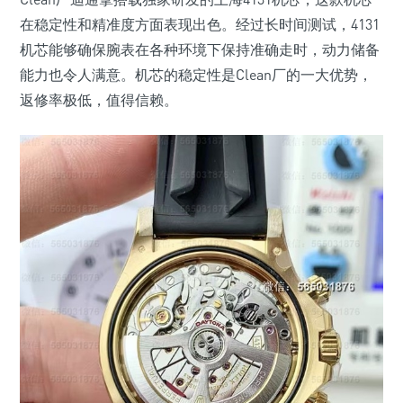
在稳定性和精准度方面表现出色。经过长时间测试，4131
机芯能够确保腕表在各种环境下保持准确走时，动力储备
能力也令人满意。机芯的稳定性是Clean厂的一大优势，
返修率极低，值得信赖。