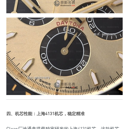
四、机芯性能：上海4131机芯，稳定精准
Clean厂迪通拿搭载独家研发的上海4131机芯，这款机芯