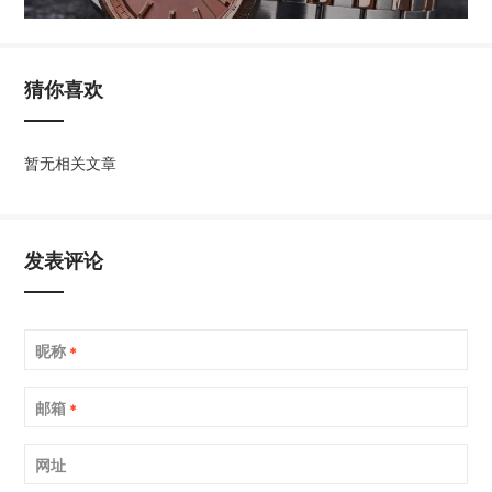
猜你喜欢
暂无相关文章
发表评论
昵称
*
邮箱
*
网址