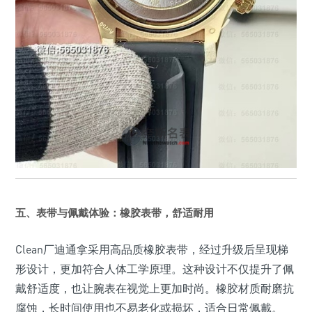
五、表带与佩戴体验：橡胶表带，舒适耐用
Clean厂迪通拿采用高品质橡胶表带，经过升级后呈现梯
形设计，更加符合人体工学原理。这种设计不仅提升了佩
戴舒适度，也让腕表在视觉上更加时尚。橡胶材质耐磨抗
腐蚀，长时间使用也不易老化或损坏，适合日常佩戴。