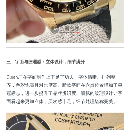
三、字面与纹理感：立体设计，细节满分
Clean厂在字面制作上下足了功夫，字体清晰、排列整
齐，色彩饱满且对比度高。新款字面在六点位置增加了皇
冠标志，进一步提升了品牌辨识度。细腻的纹理设计让字
面看起来更加立体，层次感十足，细节处理堪称完美。