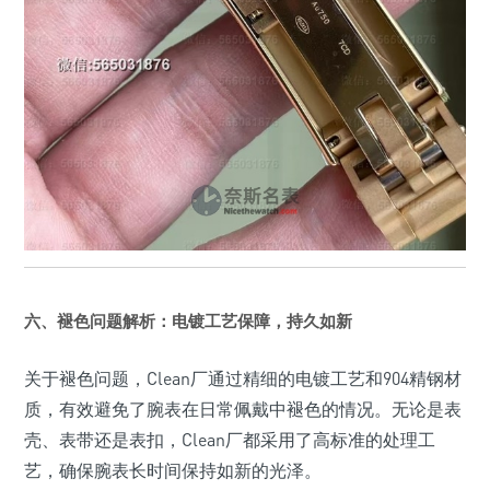
六、褪色问题解析：电镀工艺保障，持久如新
关于褪色问题，Clean厂通过精细的电镀工艺和904精钢材
质，有效避免了腕表在日常佩戴中褪色的情况。无论是表
壳、表带还是表扣，Clean厂都采用了高标准的处理工
艺，确保腕表长时间保持如新的光泽。