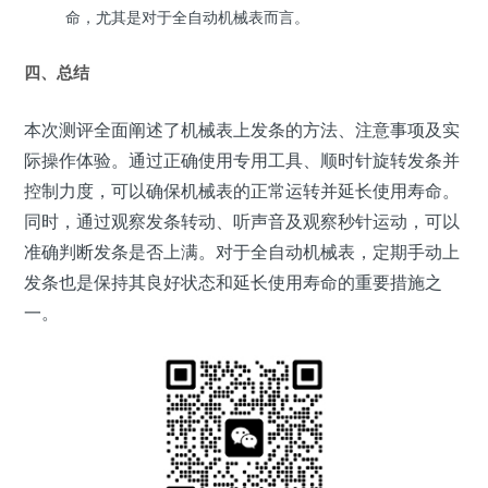
命，尤其是对于全自动机械表而言。
四、总结
本次测评全面阐述了机械表上发条的方法、注意事项及实
际操作体验。通过正确使用专用工具、顺时针旋转发条并
控制力度，可以确保机械表的正常运转并延长使用寿命。
同时，通过观察发条转动、听声音及观察秒针运动，可以
准确判断发条是否上满。对于全自动机械表，定期手动上
发条也是保持其良好状态和延长使用寿命的重要措施之
一。