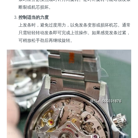
断裂或机芯损坏。
控制适当的力度
上发条时，避免过度用力，以免发条变形或损坏机芯。通常
只需轻轻转动发条即可完成上弦操作。如果感觉发条过紧，
可稍放松手劲后再继续旋转。