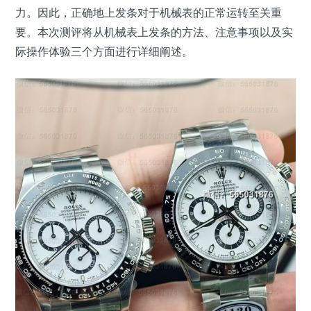
力。因此，正确地上发条对于机械表的正常运转至关重
要。本次测评将从机械表上发条的方法、注意事项以及实
际操作体验三个方面进行详细阐述。