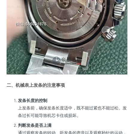
二、机械表上发条的注意事项
发条长度的控制
上发条前，确保发条长度适中，既不能过紧也不能过松。发
条过长可能导致机芯卡住或损坏。
判断发条是否上满
通过观察发条的转动、听发条的声音以及观察秒针的运动，