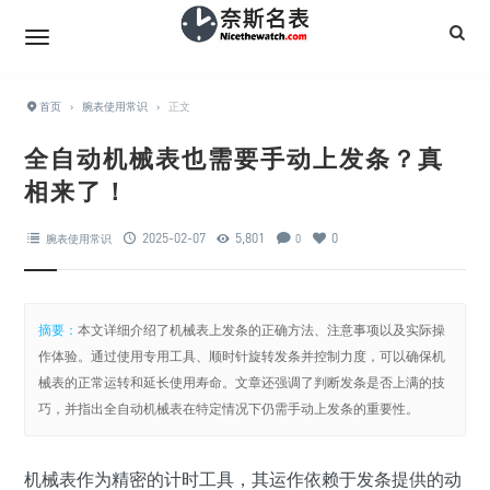
首页
›
腕表使用常识
›
正文
全自动机械表也需要手动上发条？真
相来了！
2025-02-07
5,801
0
腕表使用常识
0
摘要：
本文详细介绍了机械表上发条的正确方法、注意事项以及实际操
作体验。通过使用专用工具、顺时针旋转发条并控制力度，可以确保机
械表的正常运转和延长使用寿命。文章还强调了判断发条是否上满的技
巧，并指出全自动机械表在特定情况下仍需手动上发条的重要性。
机械表作为精密的计时工具，其运作依赖于发条提供的动