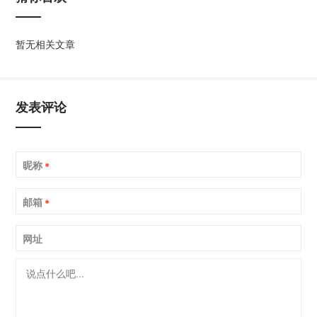
暂无相关文章
发表评论
昵称
*
邮箱
*
网址