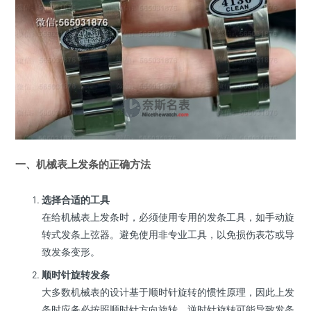
一、机械表上发条的正确方法
选择合适的工具
在给机械表上发条时，必须使用专用的发条工具，如手动旋
转式发条上弦器。避免使用非专业工具，以免损伤表芯或导
致发条变形。
顺时针旋转发条
大多数机械表的设计基于顺时针旋转的惯性原理，因此上发
条时应务必按照顺时针方向旋转。逆时针旋转可能导致发条