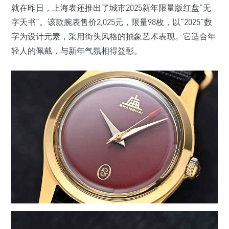
就在昨日，上海表还推出了城市2025新年限量版红盘“无
字天书”。该款腕表售价2,025元，限量98枚，以“2025”数
字为设计元素，采用街头风格的抽象艺术表现。它适合年
轻人的佩戴，与新年气氛相得益彰。