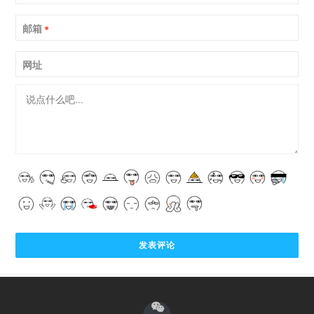
邮箱
*
网址