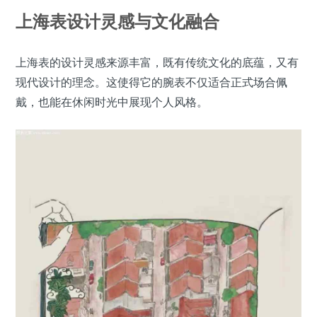
上海表设计灵感与文化融合
上海表的设计灵感来源丰富，既有传统文化的底蕴，又有
现代设计的理念。这使得它的腕表不仅适合正式场合佩
戴，也能在休闲时光中展现个人风格。