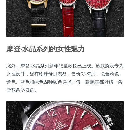
摩登·水晶系列的女性魅力
此外，摩登·水晶系列新年限量款也已上线。该款腕表专为
女性设计，配有珍珠母贝表盘，售价3,280元，包含粉色、
紫色、蓝色和绿色四种颜色选择。每一款腕表都附赠一条
雪花吊坠项链。