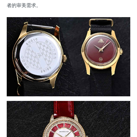
者的审美需求。