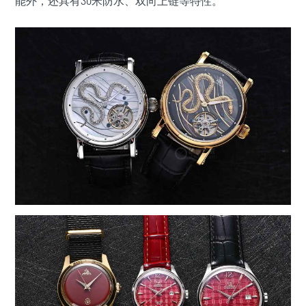
能外，还具有30米防水、双向上链等特性。