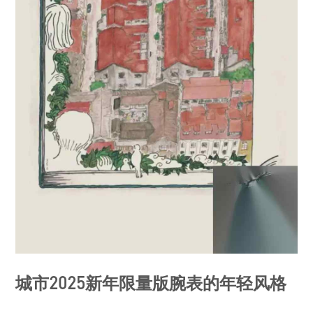
城市2025新年限量版腕表的年轻风格