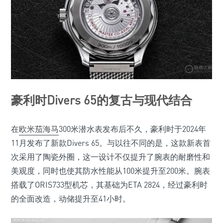
豪利时Divers 65的复古与现代结合
在
欧米茄海马
300米潜水表发布后不久，豪利时于2024年
11月发布了新款Divers 65。与以往不同的是，这款新表首
次采用了陶瓷外圈，这一设计不仅提升了腕表的耐磨性和
美观度，同时也使其防水性能从100米提升至200米。腕表
搭载了ORIS733型机芯，其基础为ETA 2824，经过豪利时
的全面改造，动储提升至41小时。