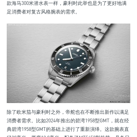
款海马300米潜水表一样，豪利时此举也是为了更好地满
足消费者对复古风格腕表的需求。
除了欧米茄与豪利时之外，帝舵也在不断推出新作以满足
消费者需求。比如2024年推出的碧湾1958型GMT，就在经
典碧湾1958型GMT的基础上进行了重新演绎。这款腕表直