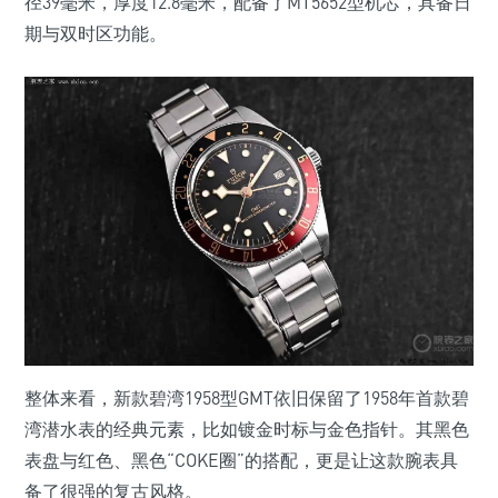
径39毫米，厚度12.8毫米，配备了MT5652型机芯，具备日
期与双时区功能。
整体来看，新款碧湾1958型GMT依旧保留了1958年首款碧
湾潜水表的经典元素，比如镀金时标与金色指针。其黑色
表盘与红色、黑色“COKE圈”的搭配，更是让这款腕表具
备了很强的复古风格。