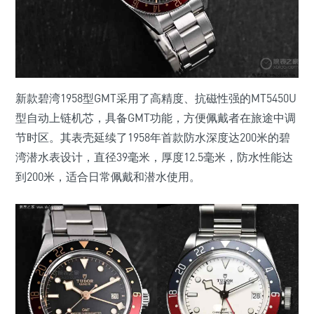
新款碧湾1958型GMT采用了高精度、抗磁性强的MT5450U
型自动上链机芯，具备GMT功能，方便佩戴者在旅途中调
节时区。其表壳延续了1958年首款防水深度达200米的碧
湾潜水表设计，直径39毫米，厚度12.5毫米，防水性能达
到200米，适合日常佩戴和潜水使用。