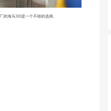
厂的海马300是一个不错的选择。