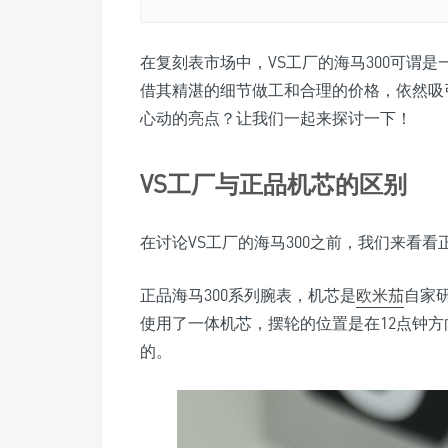
在复刻表市场中，VS工厂的海马300可谓
借其精湛的细节做工和合理的价格，依然吸
心动的亮点？让我们一起来探讨一下！
VS工厂与正品机芯的区别
在讨论VS工厂的海马300之前，我们来看看
正品海马300系列腕表，机芯是
欧米茄
自家研
使用了一体机芯，摆轮的位置是在12点钟
的。