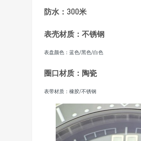
防水：300米
表壳材质：不锈钢
表盘颜色：蓝色/黑色/白色
圈口材质：陶瓷
表带材质：橡胶/不锈钢