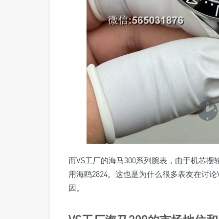
而VS工厂的海马300系列腕表，由于机芯
用海鸥2824。这也是为什么很多表友在讨论
因。