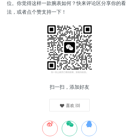
位。你觉得这样一款腕表如何？快来评论区分享你的看
法，或者点个赞支持一下！
扫一扫，添加好友
喜欢
(
0
)