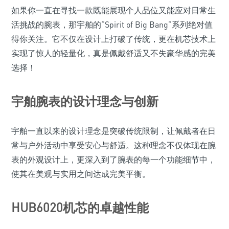
如果你一直在寻找一款既能展现个人品位又能应对日常生
活挑战的腕表，那宇舶的“Spirit of Big Bang”系列绝对值
得你关注。它不仅在设计上打破了传统，更在机芯技术上
实现了惊人的轻量化，真是佩戴舒适又不失豪华感的完美
选择！
宇舶腕表的设计理念与创新
宇舶一直以来的设计理念是突破传统限制，让佩戴者在日
常与户外活动中享受安心与舒适。这种理念不仅体现在腕
表的外观设计上，更深入到了腕表的每一个功能细节中，
使其在美观与实用之间达成完美平衡。
HUB6020机芯的卓越性能