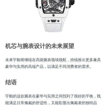
机芯与腕表设计的未来展望
未来宇舶将继续在高级腕表领域领航，持续推出更多兼具
豪华与实用的高端产品，以满足不同消费者的需求。
结语
宇舶的这款腕表在豪华与实用之间找到了很好的平衡，既
能满足日常佩戴的舒适性，又能彰显出佩戴者的独特品