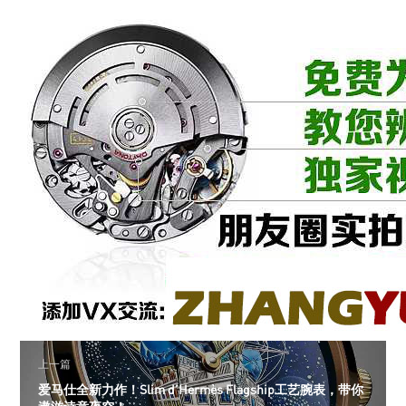
上一篇
爱马仕全新力作！Slim d’Hermès Flagship工艺腕表，带你