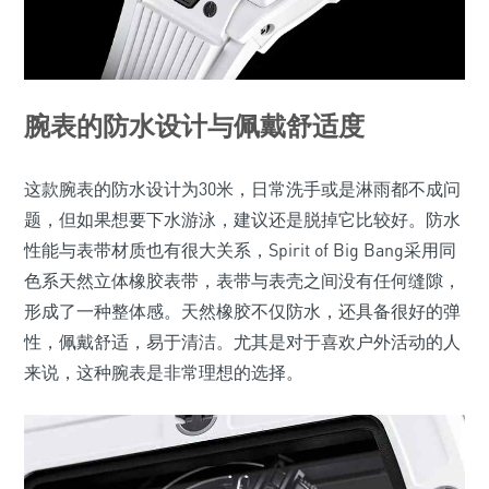
腕表的防水设计与佩戴舒适度
这款腕表的防水设计为30米，日常洗手或是淋雨都不成问
题，但如果想要下水游泳，建议还是脱掉它比较好。防水
性能与表带材质也有很大关系，Spirit of Big Bang采用同
色系天然立体橡胶表带，表带与表壳之间没有任何缝隙，
形成了一种整体感。天然橡胶不仅防水，还具备很好的弹
性，佩戴舒适，易于清洁。尤其是对于喜欢户外活动的人
来说，这种腕表是非常理想的选择。