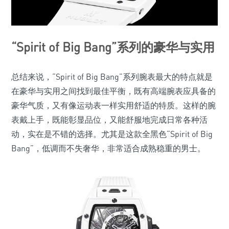
“Spirit of Big Bang”系列的豪华与实用
总结来说，“Spirit of Big Bang”系列腕表最大的特点就是
在豪华与实用之间找到最佳平衡，既有高端腕表应具备的
豪华气质，又有像运动表一样实用舒适的特质。这样的腕
表戴上手，既能彰显品位，又能舒服地完成日常各种活
动，实在是不错的选择。尤其是这款全黑色“Spirit of Big
Bang”，低调而不失奢华，非常适合成熟稳重的男士。