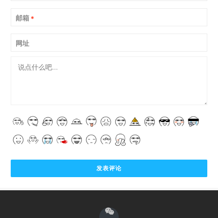
邮箱
*
网址