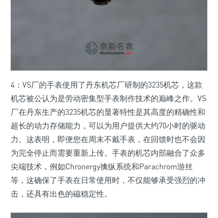
4：VS厂的手表使用了丹东机芯厂研制的3235机芯，这款
机芯被公认为是劳动密集型手表制作技术的巅峰之作。VS
厂在丹东生产的3235机芯的显著特性是其高度的精确性和
超长的动力存储能力，可以为用户提供大约70小时的驱动
力。这表明，即便您在周末不戴手表，在回馈时也不会因
为完全停止而需要重新上传。手表的机芯内部融合了众多
尖端技术，例如Chronergy擒纵系统和Parachrom游丝
等，这确保了手表在日常使用时，不仅能够承受强烈的冲
击，还具有出色的磁稳定性。