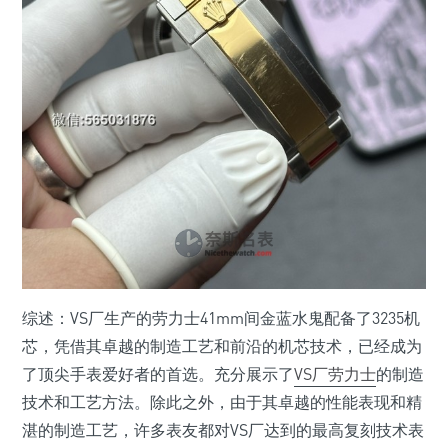
综述：VS厂生产的劳力士41mm间金蓝水鬼配备了3235机
芯，凭借其卓越的制造工艺和前沿的机芯技术，已经成为
了顶尖手表爱好者的首选。充分展示了
VS厂劳力士
的制造
技术和工艺方法。除此之外，由于其卓越的性能表现和精
湛的制造工艺，许多表友都对VS厂达到的最高复刻技术表