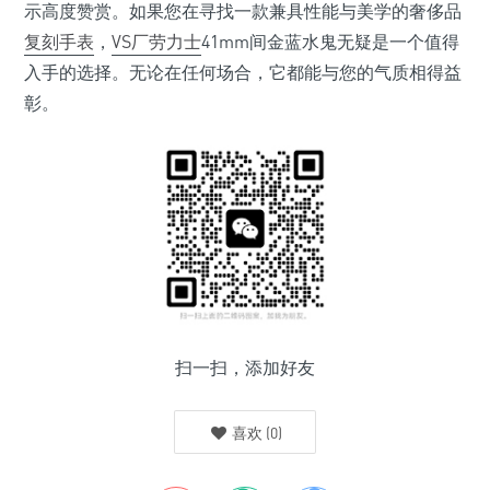
示高度赞赏。如果您在寻找一款兼具性能与美学的奢侈品
复刻手表
，
VS厂劳力士
41mm间金蓝水鬼无疑是一个值得
入手的选择。无论在任何场合，它都能与您的气质相得益
彰。
扫一扫，添加好友
喜欢
(
0
)