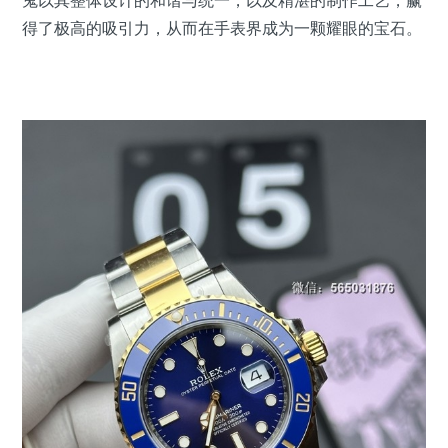
鬼以其整体设计的和谐与统一，以及精湛的制作工艺，赢
得了极高的吸引力，从而在手表界成为一颗耀眼的宝石。