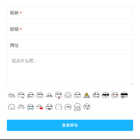
昵称
*
邮箱
*
网址