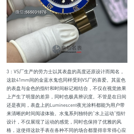
3：VS厂生产的劳力士以其表盘的高度还原设计而闻名，
这款41mm间的金蓝水鬼也同样受到VS厂的喜爱。其蓝色
的表盘与金色的指针和时间标记相结合，不仅在视觉效果
上产生了明显的差异，同时也极具辨识度。不管是在日间
还是夜间，表盘上的Luminescent夜光涂料都能为用户带
来清晰的时间阅读体验。水鬼系列独特的“水上运动”指针
设计，不仅展现了运动的感觉，同时也保持了优雅的风
格，这使得这款手表在各种不同的场合都显得非常得心应