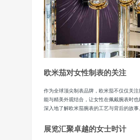
欧米茄对女性制表的关注
作为全球顶尖制表品牌，欧米茄不仅仅关注
能与精美外观结合，让女性在佩戴腕表时也
深入地了解欧米茄腕表的工艺与背后的故事
展览汇聚卓越的女士时计