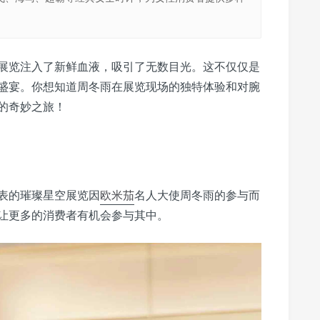
展览注入了新鲜血液，吸引了无数目光。这不仅仅是
盛宴。你想知道周冬雨在展览现场的独特体验和对腕
的奇妙之旅！
表的璀璨星空展览因
欧米茄
名人大使周冬雨的参与而
让更多的消费者有机会参与其中。