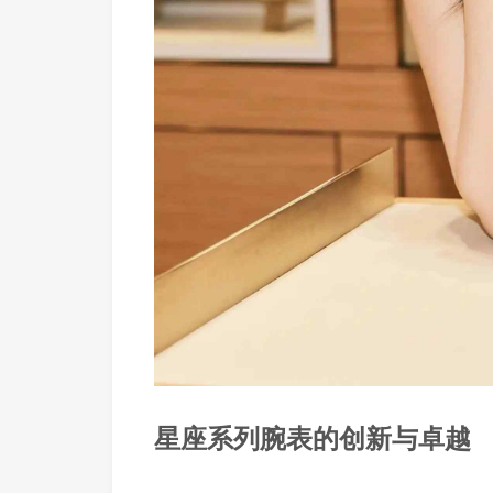
星座系列腕表的创新与卓越