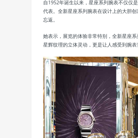
自1952年诞生以来，星座系列腕表不仅仅
代表。全新星座系列腕表在设计上的大胆创
忘返。
她表示，展览的体验非常特别，全新星座系
星辉纹理的立体灵动，更是让人感受到腕表