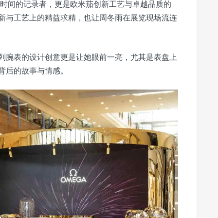
是时间的记录者，更是欧米茄创新工艺与卓越品质的
新与工艺上的精益求精，也让周冬雨在展览现场流连
列腕表的设计创意更是让她眼前一亮，尤其是表盘上
背后的故事与情感。