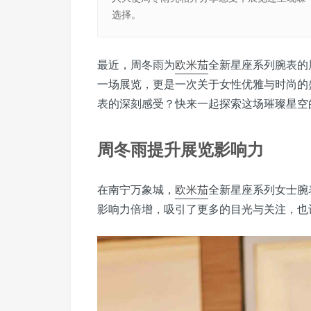
选择。
最近，周冬雨为
欧米茄
全新星座系列腕表的
一场展览，更是一次关于女性优雅与时尚的
表的深刻感受？快来一起探索这场璀璨星空
周冬雨提升展览影响力
在南宁万象城，
欧米茄
全新星座系列女士腕
影响力倍增，吸引了更多的目光与关注，也