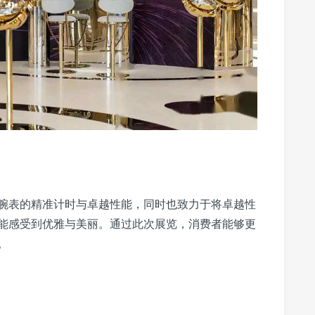
腕表的精准计时与卓越性能，同时也致力于将卓越性
能感受到优雅与美丽。通过此次展览，消费者能够更
。