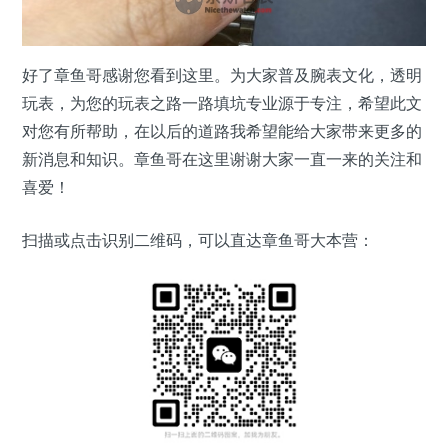
好了章鱼哥感谢您看到这里。为大家普及腕表文化，透明
玩表，为您的玩表之路一路填坑专业源于专注，希望此文
对您有所帮助，在以后的道路我希望能给大家带来更多的
新消息和知识。章鱼哥在这里谢谢大家一直一来的关注和
喜爱！
扫描或点击识别二维码，可以直达章鱼哥大本营：