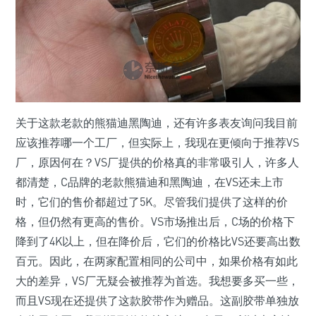
关于这款老款的熊猫迪黑陶迪，还有许多表友询问我目前
应该推荐哪一个工厂，但实际上，我现在更倾向于推荐VS
厂，原因何在？VS厂提供的价格真的非常吸引人，许多人
都清楚，C品牌的老款熊猫迪和黑陶迪，在VS还未上市
时，它们的售价都超过了5K。尽管我们提供了这样的价
格，但仍然有更高的售价。VS市场推出后，C场的价格下
降到了4K以上，但在降价后，它们的价格比VS还要高出数
百元。因此，在两家配置相同的公司中，如果价格有如此
大的差异，VS厂无疑会被推荐为首选。我想要多买一些，
而且VS现在还提供了这款胶带作为赠品。这副胶带单独放