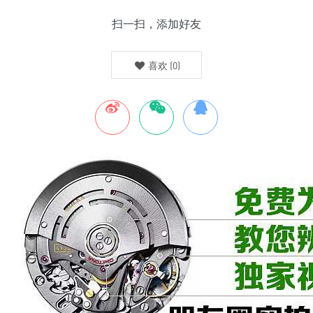
扫一扫，添加好友
喜欢
(
0
)