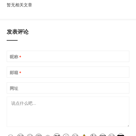
暂无相关文章
发表评论
昵称
*
邮箱
*
网址