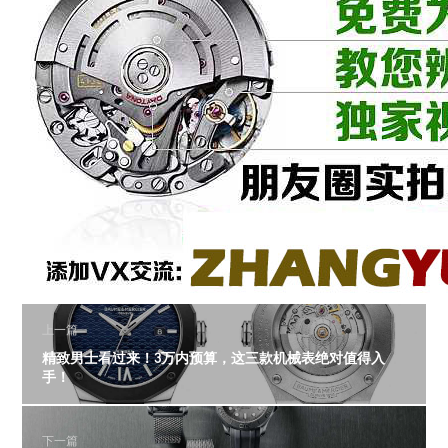
上一篇
精致男士看过来！3万内预算，这三款机械表绝对值得入
手！
下一篇