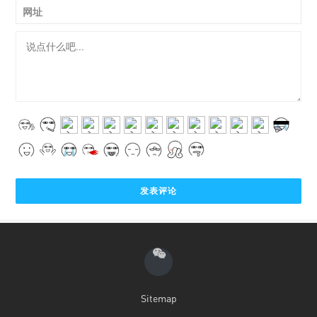
网址
Sitemap