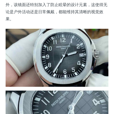
外，该镜面还特别加入了防止眩晕的设计元素，这使得无
论是户外活动还是日常佩戴，都能维持其清晰的视觉效
果。