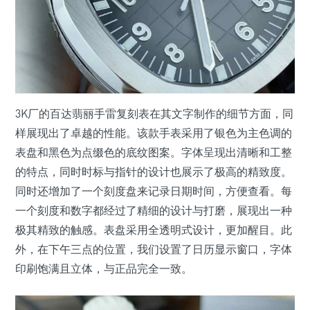
3K厂的百达翡丽手雷复刻表在其文字制作的细节方面，同
样展现出了卓越的性能。该款手表采用了银色为主色调的
表盘和黑色为点缀色的底纹图案。字体呈现出清晰和工整
的特点，同时时标与指针的设计也展示了极高的精致度。
同时还增加了一个刻度盘来记录日期时间，方便查看。每
一个刻度和数字都经过了精细的设计与打磨，展现出一种
极其精致的触感。表盘采用全透明式设计，更加醒目。此
外，在下午三点的位置，我们设置了日历显示窗口，字体
印刷饱满且立体，与正品完全一致。