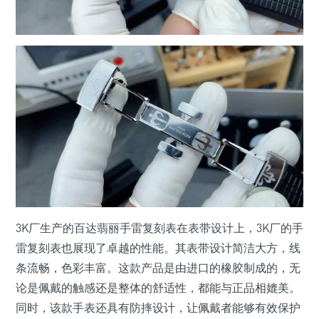
3K厂生产的百达翡丽手雷复刻表在表带设计上，3K厂的手
雷复刻表也展现了卓越的性能。其表带设计简洁大方，线
条流畅，色彩丰富。这款产品是由进口的橡胶制成的，无
论是佩戴的触感还是整体的舒适性，都能与正品相媲美。
同时，该款手表还具有防摔设计，让佩戴者能够有效保护