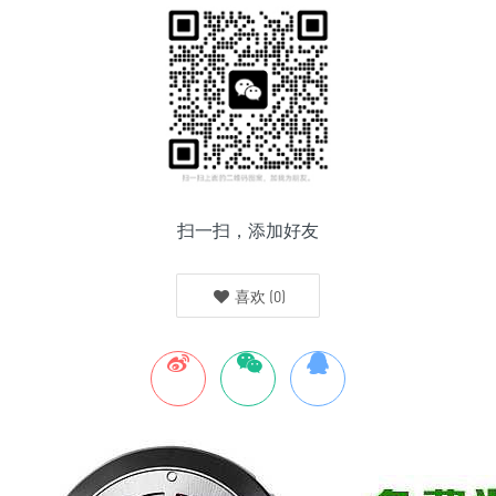
扫一扫，添加好友
喜欢
(
0
)