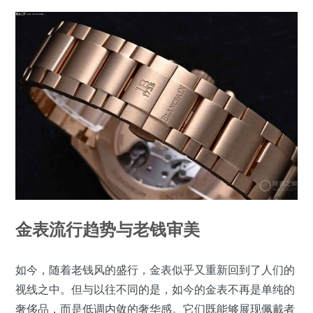
金表流行趋势与老钱审美
如今，随着老钱风的盛行，金表似乎又重新回到了人们的
视线之中。但与以往不同的是，如今的金表不再是单纯的
奢侈品，而是低调内敛的奢华感。它们既能够展现佩戴者