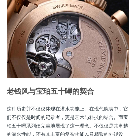
老钱风与宝珀五十噚的契合
这种历史并不仅仅体现在潜水功能上。在现代腕表中，它
们不仅仅是时间的记录者，更是艺术与科技的结合。而宝
珀五十噚系列便完美地展现了这一理念。不仅仅是其卓越
的潜水性能，还有其丰富的复杂功能以及精致的外观设