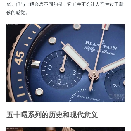
华。但与一般金表不同的是，它们并不会让人产生过于奢
侈的感觉。
五十噚系列的历史和现代意义