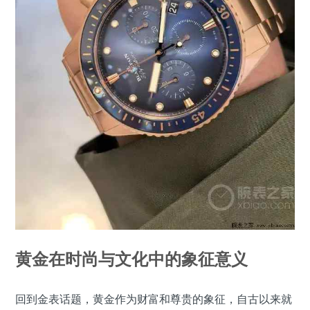
黄金在时尚与文化中的象征意义
回到金表话题，黄金作为财富和尊贵的象征，自古以来就