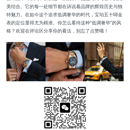
美结合。它的每一处细节都在诉说着品牌的辉煌历史与独
特魅力。在如今这个追求低调奢华的时代，宝珀五十噚金
表的定位显得尤为精准。你怎么看待这种“低调奢华”的风
格？欢迎在评论区分享你的看法，别忘了点赞哦！