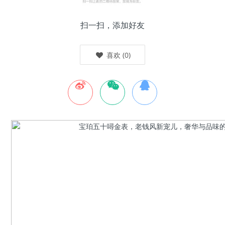
扫一扫，添加好友
喜欢
(
0
)