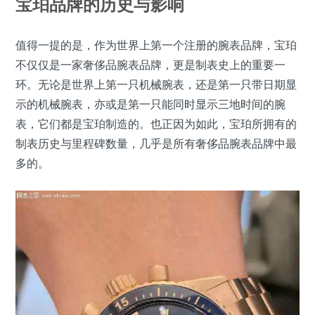
宝珀品牌的历史与影响
值得一提的是，作为世界上第一个注册的腕表品牌，宝珀
不仅仅是一家奢侈品腕表品牌，更是制表史上的重要一
环。无论是世界上第一只机械腕表，还是第一只带日期显
示的机械腕表，亦或是第一只能同时显示三地时间的腕
表，它们都是宝珀制造的。也正因为如此，宝珀所拥有的
制表历史与里程碑数量，几乎是所有奢侈品腕表品牌中最
多的。