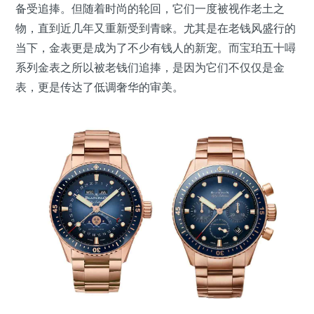
备受追捧。但随着时尚的轮回，它们一度被视作老土之
物，直到近几年又重新受到青睐。尤其是在老钱风盛行的
当下，金表更是成为了不少有钱人的新宠。而宝珀五十噚
系列金表之所以被老钱们追捧，是因为它们不仅仅是金
表，更是传达了低调奢华的审美。