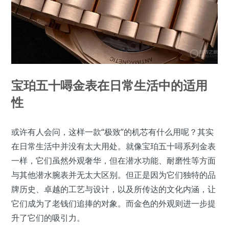
宝珀五十噚金表在日常生活中的适用
性
或许有人会问，这样一款“极致”的机芯有什么用呢？其实
在日常生活中并没有太大用处。就像宝珀五十噚系列金表
一样，它们虽然外观奢华，但在潜水功能、耐磨性等方面
与其他潜水腕表并无太大区别。但正是因为它们独特的品
牌历史、卓越的工艺与设计，以及所传达的文化内涵，让
它们成为了老钱们追捧的对象。而金色的外观则进一步提
升了它们的吸引力。