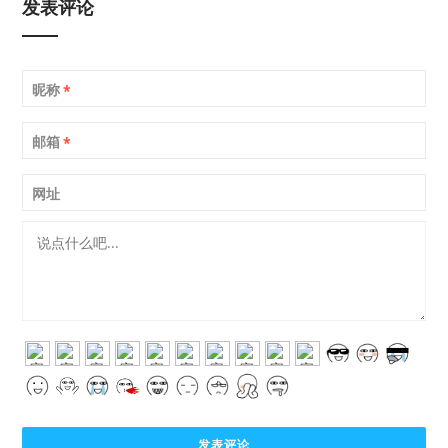
发表评论
昵称
*
邮箱
*
网址