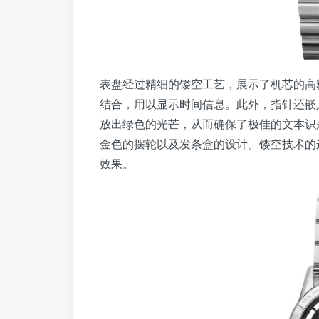
表盘经过精细的镂空工艺，展示了机芯的高
结合，用以显示时间信息。此外，指针还嵌入了S
放出绿色的光芒，从而确保了极佳的文本识
金色的摆轮以及发条盒的设计。镂空技术的
效果。