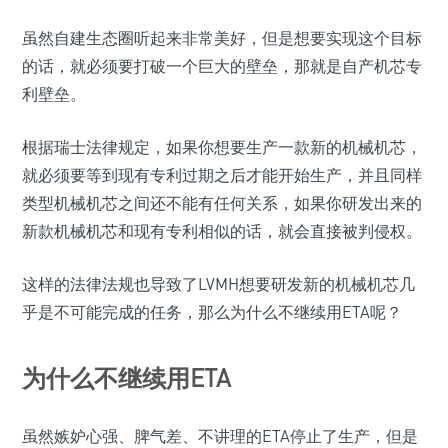
虽然自建生态圈听起来非常美好，但是想要实现这个目标
的话，就必须要打破一个巨大的壁垒，那就是自产机芯专
利壁垒。
根据瑞士法律规定，如果你想要生产一款新的机械机芯，
就必须要等到现有专利过期之后才能开始生产，并且同样
类型机械机芯之间还不能有任何关系，如果你研发出来的
新款机械机芯和现有专利相似的话，就会直接被判侵权。
这样的法律法规也导致了LVMH想要研发新的机械机芯几
乎是不可能完成的任务，那么为什么不继续用ETA呢？
为什么不继续用ETA
虽然嫉妒心强、脾气差、不讲理的ETA停止了生产，但是