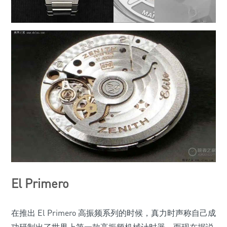
El Primero
在推出 El Primero 高振频系列的时候，真力时声称自己成