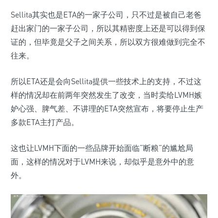
Sellita其实也是ETA的一家子公司，只不过是被自己老爸
赶出家门的一家子公司，所以其精密度上还是可以得到保
证的，但毕竟是父子之间关系，所以双方很难做到完全不
往来。
所以ETA还是会向Sellita提供一些技术上的支持，不过这
样的情况却在前两年突然发生了改变，当时卖给LVMH嫉
妒心强、脾气差、不讲理的ETA突然宣布，将要停止生产
多款ETA主打产品。
这也让LVMH下面的一些品牌开始面临“断粮”的尴尬局
面，这样的情况对于LVMH来说，却似乎是意外中的意
外。