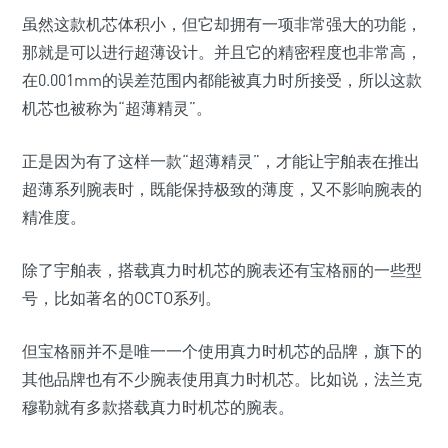
虽然这款机芯体积小，但它却拥有一项非常强大的功能，
那就是可以进行超薄设计。并且它的精密程度也非常高，
在0.001mm的误差范围内都能被真力时所接受，所以这款
机芯也被称为“超薄精灵”。
正是因为有了这样一款“超薄精灵”，才能让宇舶表在推出
超薄系列腕表时，既能保持极致的薄度，又不影响腕表的
精准度。
除了宇舶表，搭载真力时机芯的腕表还有宝格丽的一些型
号，比如著名的OCTO系列。
但宝格丽并不是唯一一个使用真力时机芯的品牌，旗下的
其他品牌也有不少腕表使用真力时机芯。比如说，法兰克
穆勒就有多款搭载真力时机芯的腕表。