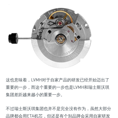
这也意味着，LVMH对于自家产品的研发已经开始迈出了
重要的一步，而这个重要的一步也是LVMH和瑞士斯沃琪
集团差距越来越小的重要一步。
不过瑞士斯沃琪集团也并不是完全没有作为，虽然大部分
品牌都会用ETA机芯，但还是有个别品牌会采用自家研发