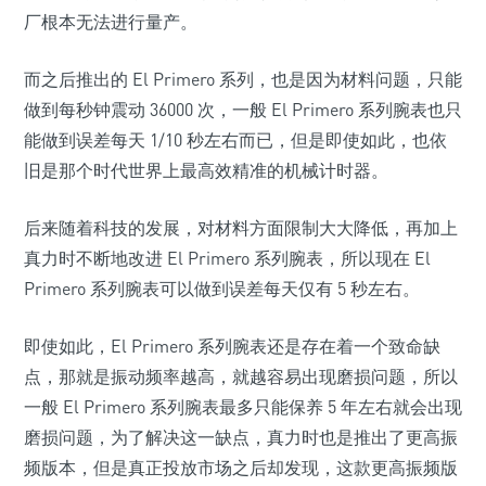
厂根本无法进行量产。
而之后推出的 El Primero 系列，也是因为材料问题，只能
做到每秒钟震动 36000 次，一般 El Primero 系列腕表也只
能做到误差每天 1/10 秒左右而已，但是即使如此，也依
旧是那个时代世界上最高效精准的机械计时器。
后来随着科技的发展，对材料方面限制大大降低，再加上
真力时不断地改进 El Primero 系列腕表，所以现在 El
Primero 系列腕表可以做到误差每天仅有 5 秒左右。
即使如此，El Primero 系列腕表还是存在着一个致命缺
点，那就是振动频率越高，就越容易出现磨损问题，所以
一般 El Primero 系列腕表最多只能保养 5 年左右就会出现
磨损问题，为了解决这一缺点，真力时也是推出了更高振
频版本，但是真正投放市场之后却发现，这款更高振频版