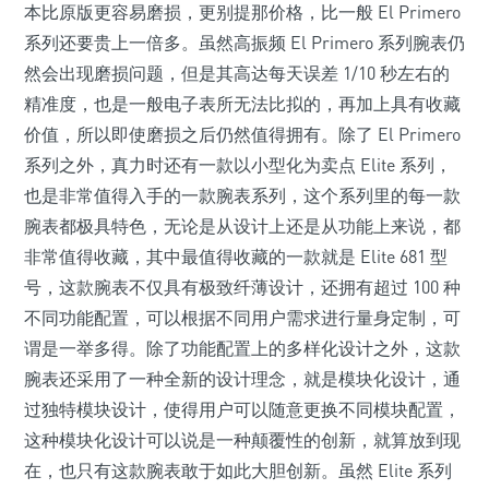
本比原版更容易磨损，更别提那价格，比一般 El Primero
系列还要贵上一倍多。虽然高振频 El Primero 系列腕表仍
然会出现磨损问题，但是其高达每天误差 1/10 秒左右的
精准度，也是一般电子表所无法比拟的，再加上具有收藏
价值，所以即使磨损之后仍然值得拥有。除了 El Primero
系列之外，真力时还有一款以小型化为卖点 Elite 系列，
也是非常值得入手的一款腕表系列，这个系列里的每一款
腕表都极具特色，无论是从设计上还是从功能上来说，都
非常值得收藏，其中最值得收藏的一款就是 Elite 681 型
号，这款腕表不仅具有极致纤薄设计，还拥有超过 100 种
不同功能配置，可以根据不同用户需求进行量身定制，可
谓是一举多得。除了功能配置上的多样化设计之外，这款
腕表还采用了一种全新的设计理念，就是模块化设计，通
过独特模块设计，使得用户可以随意更换不同模块配置，
这种模块化设计可以说是一种颠覆性的创新，就算放到现
在，也只有这款腕表敢于如此大胆创新。虽然 Elite 系列