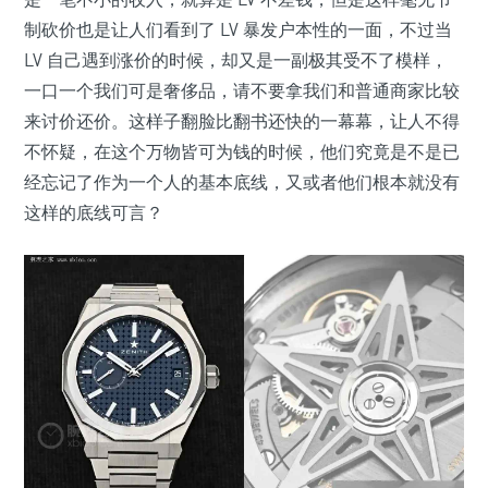
制砍价也是让人们看到了 LV 暴发户本性的一面，不过当
LV 自己遇到涨价的时候，却又是一副极其受不了模样，
一口一个我们可是奢侈品，请不要拿我们和普通商家比较
来讨价还价。这样子翻脸比翻书还快的一幕幕，让人不得
不怀疑，在这个万物皆可为钱的时候，他们究竟是不是已
经忘记了作为一个人的基本底线，又或者他们根本就没有
这样的底线可言？