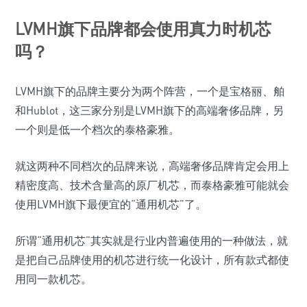
LVMH旗下品牌都会使用真力时机芯
吗？
LVMH旗下的品牌主要分为两个阵营，一个是宝格丽、舶
和Hublot，这三家分别是LVMH旗下的高端奢侈品牌，另
一个则是低一个档次的泰格豪雅。
就这两种不同档次的品牌来说，高端奢侈品牌肯定会用上
精密度高、技术含量高的原厂机芯，而泰格豪雅可能就会
使用LVMH旗下最便宜的“通用机芯”了。
所谓“通用机芯”其实就是行业内普遍使用的一种做法，就
是把自己品牌使用的机芯进行统一化设计，所有款式都使
用同一款机芯。