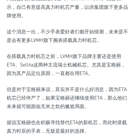
示，自己有意提高真力时机芯产量，以供集团旗下更多品
牌使用。
这个消息一出，不少手表爱好者们都开始猜测，未来是不
是会有更多LVMH旗下腕表搭载真力时机芯。
在搭载真力时机芯之前，LVMH旗下品牌主要还是使用
ETA、Sellita这两种主流瑞士机械机芯。尤其是宝格丽，
因为其产品定位原因，一直都在用ETA。
但是对于宝格丽来说，其实并不是什么好消息，因为ETA
机芯已经停产了，如果宝格丽还继续使用ETA，那么他们
未来就可能面临无米之炊的尴尬局面。
据说宝格丽也在积极寻找替代ETA的新机芯，而此时搭载
真力时辰的手表，无疑是最好的选择。