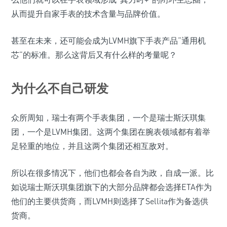
从而提升自家手表的技术含量与品牌价值。
甚至在未来，还可能会成为LVMH旗下手表产品“通用机
芯”的标准。那么这背后又有什么样的考量呢？
为什么不自己研发
众所周知，瑞士有两个手表集团，一个是瑞士斯沃琪集
团，一个是LVMH集团。这两个集团在腕表领域都有着举
足轻重的地位，并且这两个集团还相互敌对。
所以在很多情况下，他们也都会各自为政，自成一派。比
如说瑞士斯沃琪集团旗下的大部分品牌都会选择ETA作为
他们的主要供货商，而LVMH则选择了Sellita作为备选供
货商。