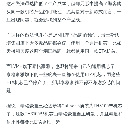
这种做法虽然降低了生产成本，但却无形中提高了顾客购
买同一款机芯产品的可能性，尤其是对于新款式而言，一
旦出现问题，就会影响到整个产品线。
而这样的做法也并不是LVMH旗下品牌的独创，瑞士斯沃
琪集团旗下大多数品牌都会统一使用一个通用机芯，比如
天梭和美度这两个亲民品牌，就都使用同一款ETA机芯。
而LVMH旗下泰格豪雅，也即将迎来自己的通用机芯了，
泰格豪雅旗下的一些腕表一直都在使用ETA机芯，而这些
ETA机芯已经停产了，所以泰格豪雅不得不考虑换芯的问
题。
据说，泰格豪雅已经逐步将Caliber 5换装为TH3100型机芯
了，这款TH3100型机芯由泰格豪雅自主研发，并且精度和
耐用性都要比ETA更胜一筹。