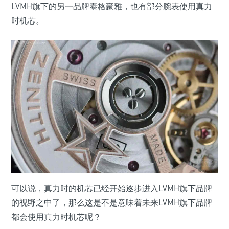
LVMH旗下的另一品牌泰格豪雅，也有部分腕表使用真力
时机芯。
可以说，真力时的机芯已经开始逐步进入LVMH旗下品牌
的视野之中了，那么这是不是意味着未来LVMH旗下品牌
都会使用真力时机芯呢？