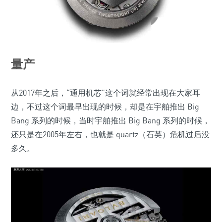
量产
从2017年之后，“通用机芯”这个词就经常出现在大家耳
边，不过这个词最早出现的时候，却是在宇舶推出 Big
Bang 系列的时候，当时宇舶推出 Big Bang 系列的时候，
还只是在2005年左右，也就是 quartz（石英）危机过后没
多久。