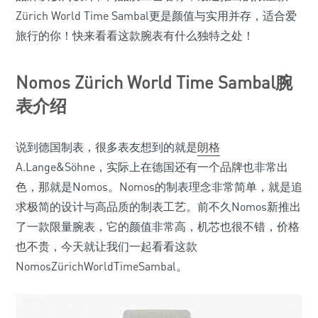
Zürich World Time Sambal更是颜值与实用并存，适合爱
旅行的你！快来看看这款腕表有什么独特之处！
Nomos Zürich World Time Sambal腕
表介绍
说到德国制表，很多表友想到的就是
朗格
A.Lange&Söhne，实际上在德国还有一个品牌也非常出
色，那就是Nomos。Nomos的制表理念非常简单，就是追
求极简的设计与高品质的制表工艺。前不久Nomos新推出
了一款限量腕表，它的颜值非常高，机芯也很不错，价格
也不贵，今天就让我们一起看看这款
NomosZürichWorldTimeSambal。