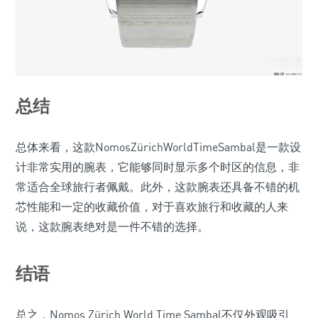
总结
总体来看，这款NomosZürichWorldTimeSambal是一款设
计非常实用的腕表，它能够同时显示多个时区的信息，非
常适合全球旅行者佩戴。此外，这款腕表还具备不错的机
芯性能和一定的收藏价值，对于喜欢旅行和收藏的人来
说，这款腕表绝对是一件不错的选择。
结语
总之，Nomos Zürich World Time Sambal不仅外观吸引