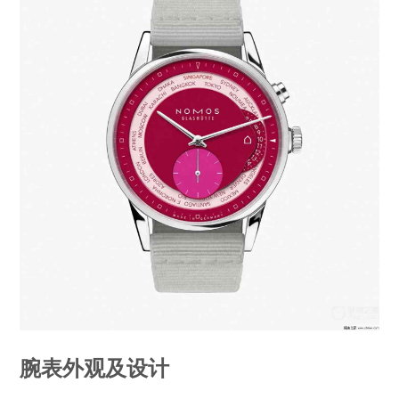
腕表外观及设计