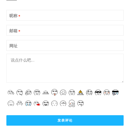
昵称
*
邮箱
*
网址