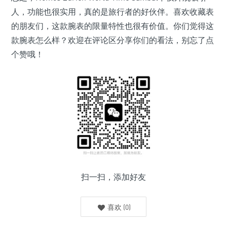
人，功能也很实用，真的是旅行者的好伙伴。喜欢收藏表
的朋友们，这款腕表的限量特性也很有价值。你们觉得这
款腕表怎么样？欢迎在评论区分享你们的看法，别忘了点
个赞哦！
扫一扫，添加好友
喜欢
(
0
)